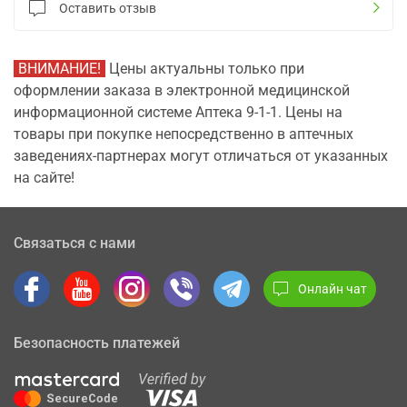
Оставить отзыв
ВНИМАНИЕ!
Цены актуальны только при
оформлении заказа в электронной медицинской
информационной системе Аптека 9-1-1. Цены на
товары при покупке непосредственно в аптечных
заведениях-партнерах могут отличаться от указанных
на сайте!
Связаться с нами
Онлайн чат
Безопасность платежей