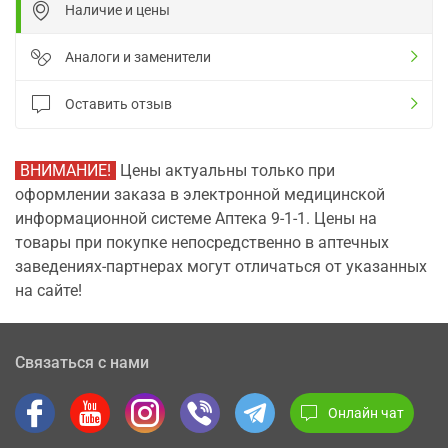
Наличие и цены
Аналоги и заменители
Оставить отзыв
ВНИМАНИЕ!
Цены актуальны только при
оформлении заказа в электронной медицинской
информационной системе Аптека 9-1-1. Цены на
товары при покупке непосредственно в аптечных
заведениях-партнерах могут отличаться от указанных
на сайте!
Связаться с нами
Онлайн чат