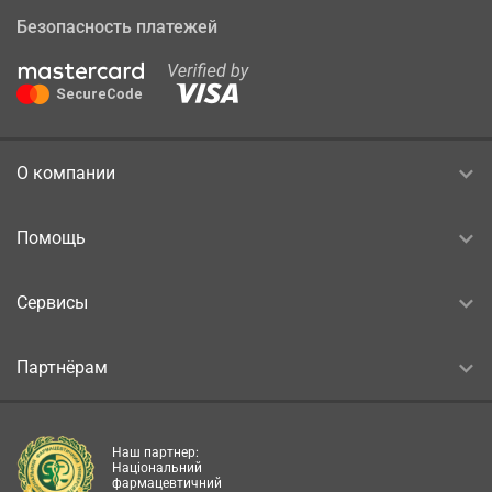
Безопасность платежей
О компании
Помощь
Сервисы
Партнёрам
Наш партнер:
Національний
фармацевтичний