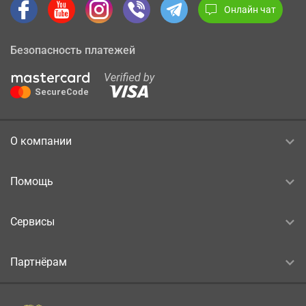
Онлайн чат
Безопасность платежей
О компании
Помощь
Сервисы
Партнёрам