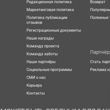
Редакционная политика
Возврат
Маркетинговая политика
Популярн
Политика публикации
Полезные 
отзывов
Регистрационные документы
Наши награды
Команда проекта
Партнё
Команда заботы
Наши партнёры
Стать пар
Социальные программы
Реклама н
СМИ о нас
Карьера
Контакты