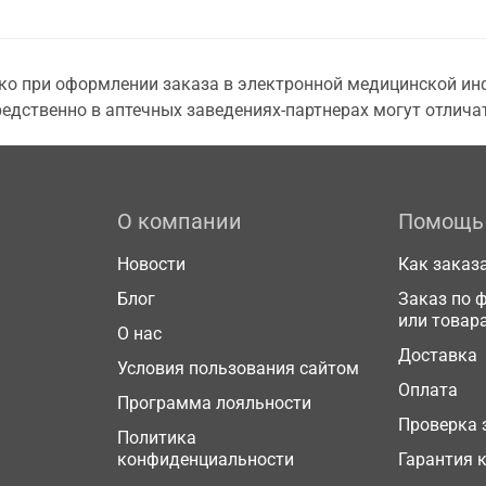
о при оформлении заказа в электронной медицинской инф
едственно в аптечных заведениях-партнерах могут отличат
О компании
Помощь
Новости
Как заказ
Блог
Заказ по 
или товар
О нас
Доставка
Условия пользования сайтом
Оплата
Программа лояльности
Проверка 
Политика
конфиденциальности
Гарантия 