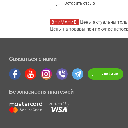
Оставить отзыв
ВНИМАНИЕ!
Цены актуальны тольк
Цены на товары при покупке непоср
Связаться с нами
Онлайн чат
Безопасность платежей