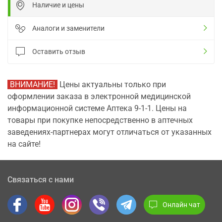
Наличие и цены
Аналоги и заменители
Оставить отзыв
ВНИМАНИЕ!
Цены актуальны только при
оформлении заказа в электронной медицинской
информационной системе Аптека 9-1-1. Цены на
товары при покупке непосредственно в аптечных
заведениях-партнерах могут отличаться от указанных
на сайте!
Связаться с нами
Онлайн чат