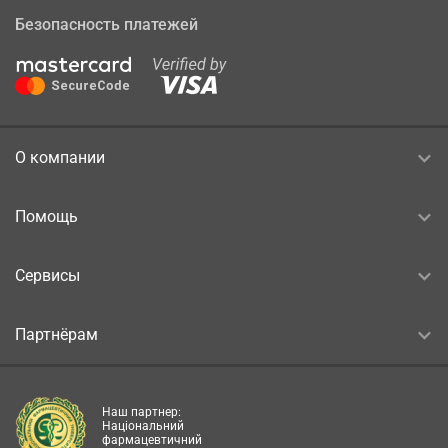
Безопасность платежей
О компании
Помощь
Сервисы
Партнёрам
Наш партнер:
Національний
фармацевтичний