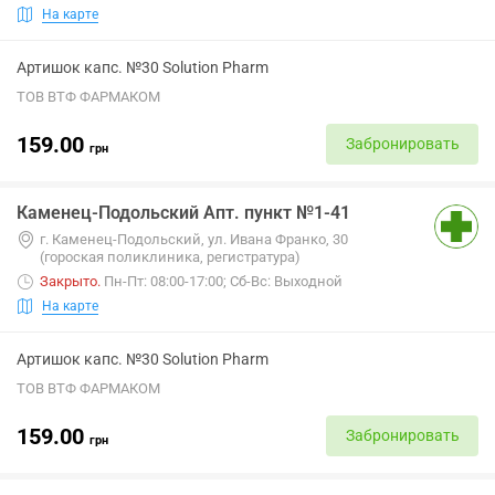
На карте
Артишок капс. №30 Solution Pharm
ТОВ ВТФ ФАРМАКОМ
159.00
Забронировать
грн
Каменец-Подольский Апт. пункт №1-41
г. Каменец-Подольский, ул. Ивана Франко, 30
(гороская поликлиника, регистратура)
Закрыто
.
Пн-Пт: 08:00-17:00; Сб-Вс: Выходной
На карте
Артишок капс. №30 Solution Pharm
ТОВ ВТФ ФАРМАКОМ
159.00
Забронировать
грн