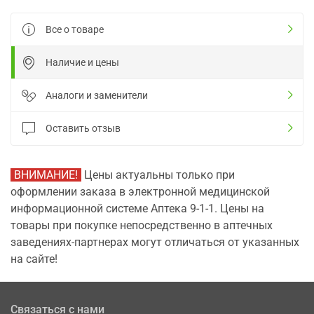
Все о товаре
Наличие и цены
Аналоги и заменители
Оставить отзыв
ВНИМАНИЕ!
Цены актуальны только при
оформлении заказа в электронной медицинской
информационной системе Аптека 9-1-1. Цены на
товары при покупке непосредственно в аптечных
заведениях-партнерах могут отличаться от указанных
на сайте!
Связаться с нами