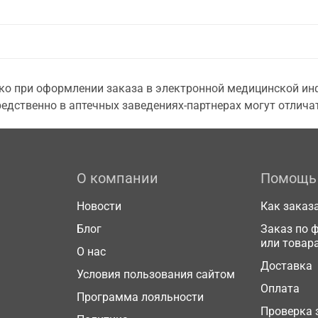
о при оформлении заказа в электронной медицинской инф
едственно в аптечных заведениях-партнерах могут отличат
О компании
Помощь
Новости
Как заказ
Блог
Заказ по 
или товар
О нас
Доставка
Условия пользования сайтом
Оплата
Программа лояльности
Проверка 