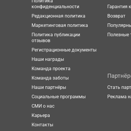
Политика
конфиденциальности
Гарантия 
Редакционная политика
Возврат
Маркетинговая политика
Популярн
Политика публикации
Полезные 
отзывов
Регистрационные документы
Наши награды
Команда проекта
Партнё
Команда заботы
Наши партнёры
Стать пар
Социальные программы
Реклама н
СМИ о нас
Карьера
Контакты