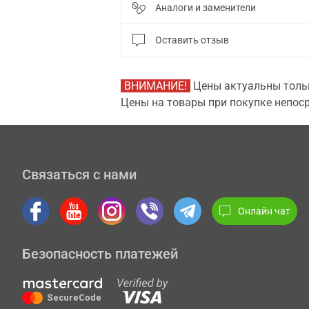
Аналоги и заменители
Оставить отзыв
ВНИМАНИЕ!
Цены актуальны тольк
Цены на товары при покупке непоср
Связаться с нами
Онлайн чат
Безопасность платежей