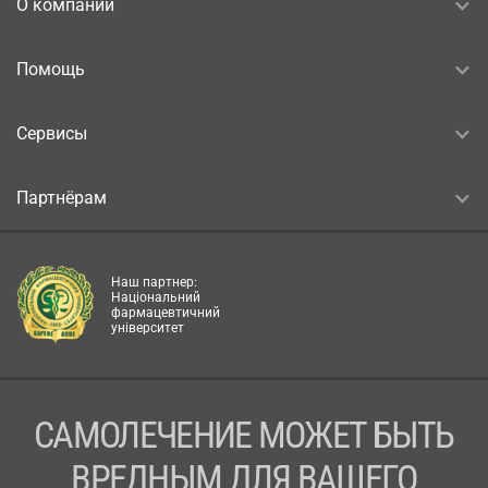
О компании
Помощь
Сервисы
Партнёрам
Наш партнер:
Національний
фармацевтичний
університет
САМОЛЕЧЕНИЕ МОЖЕТ БЫТЬ
ВРЕДНЫМ ДЛЯ ВАШЕГО