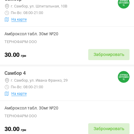
г. Самбор, ул. Шпитальная, 10В
Пн-Вс: 08:00-21:00
На карте
Амброксол табл. 30мг №20
ТЕРНОФАРМ ООО
30.00
Забронировать
грн
Самбор 4
г. Самбор, ул. Ивана Франко, 29
Пн-Вс: 08:00-21:00
На карте
Амброксол табл. 30мг №20
ТЕРНОФАРМ ООО
30.00
Забронировать
грн