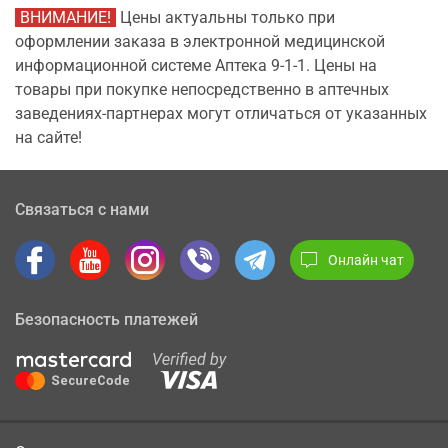
ВНИМАНИЕ!
Цены актуальны только при
оформлении заказа в электронной медицинской
информационной системе Аптека 9-1-1. Цены на
товары при покупке непосредственно в аптечных
заведениях-партнерах могут отличаться от указанных
на сайте!
Связаться с нами
Онлайн чат
Безопасность платежей