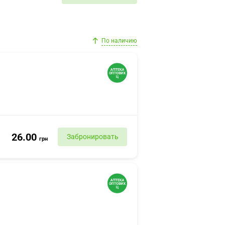
По наличию
26.00
Забронировать
грн