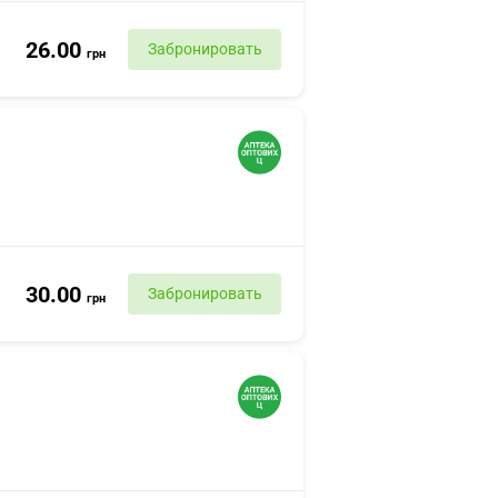
26.00
Забронировать
грн
30.00
Забронировать
грн