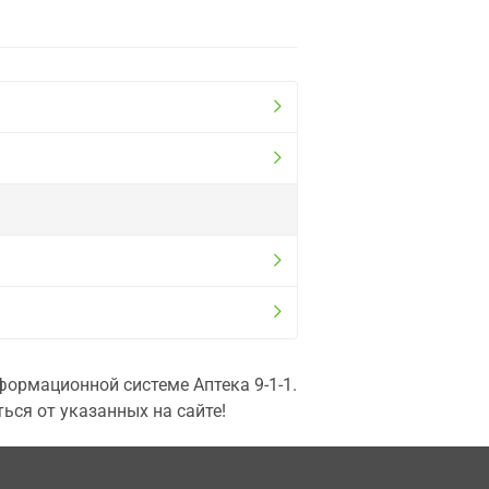
ормационной системе Аптека 9-1-1.
ься от указанных на сайте!