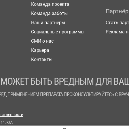
Команда проекта
Партнё
Команда заботы
Наши партнёры
Стать пар
Социальные программы
Реклама н
СМИ о нас
Карьера
Контакты
 МОЖЕТ БЫТЬ ВРЕДНЫМ ДЛЯ ВАШ
РЕД ПРИМЕНЕНИЕМ ПРЕПАРАТА ПРОКОНСУЛЬТИРУЙТЕСЬ С ВРА
етственности
911.ЮА