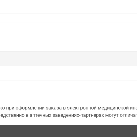
о при оформлении заказа в электронной медицинской инф
едственно в аптечных заведениях-партнерах могут отличат