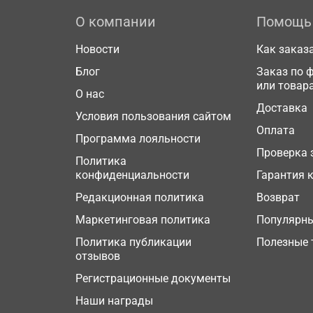
О компании
Помощь
Новости
Как заказ
Блог
Заказ по 
или товар
О нас
Доставка
Условия пользования сайтом
Оплата
Программа лояльности
Проверка 
Политика
конфиденциальности
Гарантия 
Редакционная политика
Возврат
Маркетинговая политика
Популярн
Политика публикации
Полезные 
отзывов
Регистрационные документы
Наши награды