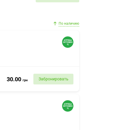
По наличию
30.00
Забронировать
грн