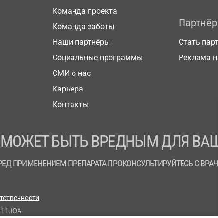
Команда проекта
Партнё
Команда заботы
Наши партнёры
Стать пар
Социальные программы
Реклама н
СМИ о нас
Карьера
Контакты
 МОЖЕТ БЫТЬ ВРЕДНЫМ ДЛЯ ВАШ
РЕД ПРИМЕНЕНИЕМ ПРЕПАРАТА ПРОКОНСУЛЬТИРУЙТЕСЬ С ВРА
етственности
911.ЮА