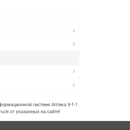
ормационной системе Аптека 9-1-1.
ься от указанных на сайте!