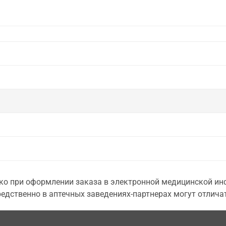
о при оформлении заказа в электронной медицинской инф
едственно в аптечных заведениях-партнерах могут отличат