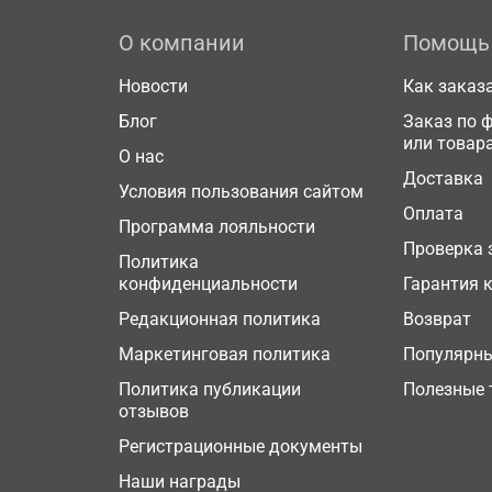
О компании
Помощь
Новости
Как заказ
Блог
Заказ по 
или товар
О нас
Доставка
Условия пользования сайтом
Оплата
Программа лояльности
Проверка 
Политика
конфиденциальности
Гарантия 
Редакционная политика
Возврат
Маркетинговая политика
Популярн
Политика публикации
Полезные 
отзывов
Регистрационные документы
Наши награды