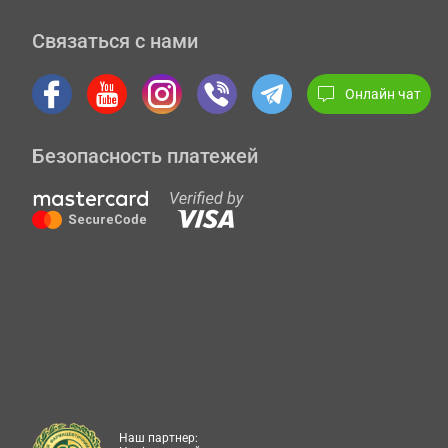
Связаться с нами
Онлайн чат
Безопасность платежей
Наш партнер: