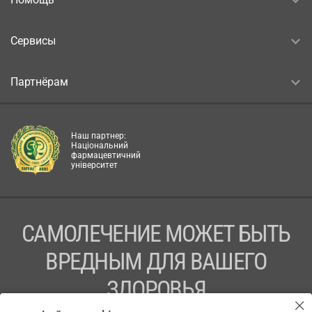
Сервисы
Партнёрам
Наш партнер:
Національний
фармацевтичний
університет
САМОЛЕЧЕНИЕ МОЖЕТ БЫТЬ
ВРЕДНЫМ ДЛЯ ВАШЕГО
ЗДОРОВЬЯ