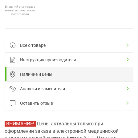
Внешний вид товара
может отличаться от
фотографии
Все о товаре
Инструкция производителя
Наличие и цены
Аналоги и заменители
Оставить отзыв
ВНИМАНИЕ!
Цены актуальны только при
оформлении заказа в электронной медицинской