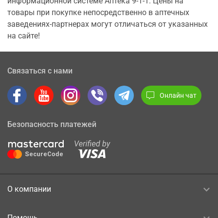
информационной системе Аптека 9-1-1. Цены на
товары при покупке непосредственно в аптечных
заведениях-партнерах могут отличаться от указанных
на сайте!
Связаться с нами
Онлайн чат
Безопасность платежей
О компании
Помощь