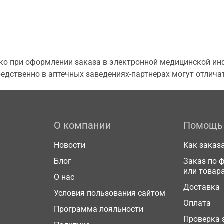
о при оформлении заказа в электронной медицинской инф
едственно в аптечных заведениях-партнерах могут отличат
О компании
Помощь
Новости
Как заказ
Блог
Заказ по 
или товар
О нас
Доставка
Условия пользования сайтом
Оплата
Программа лояльности
Проверка 