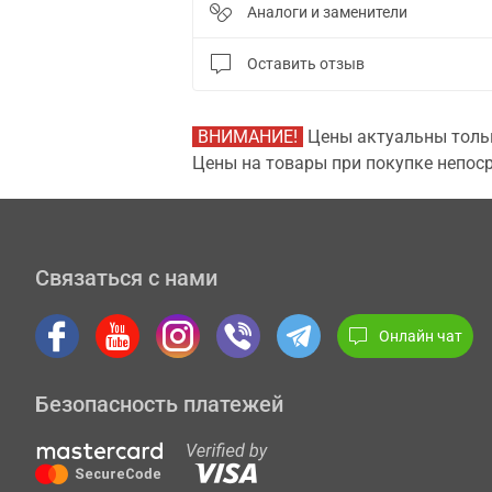
Аналоги и заменители
Оставить отзыв
ВНИМАНИЕ!
Цены актуальны тольк
Цены на товары при покупке непоср
Связаться с нами
Онлайн чат
Безопасность платежей