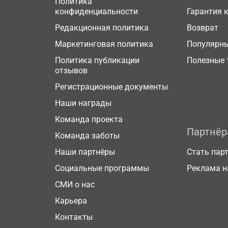
Политика
конфиденциальности
Гарантия 
Редакционная политика
Возврат
Маркетинговая политика
Популярн
Политика публикации
Полезные 
отзывов
Регистрационные документы
Наши награды
Команда проекта
Партнё
Команда заботы
Наши партнёры
Стать пар
Социальные программы
Реклама н
СМИ о нас
Карьера
Контакты