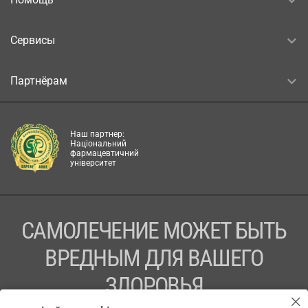
Сервисы
Партнёрам
Наш партнер:
Національний
фармацевтичний
університет
САМОЛЕЧЕНИЕ МОЖЕТ БЫТЬ
ВРЕДНЫМ ДЛЯ ВАШЕГО
ЗДОРОВЬЯ