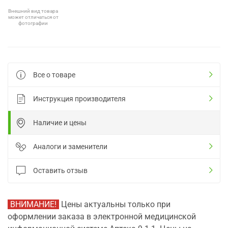
Внешний вид товара
может отличаться от
фотографии
Все о товаре
Инструкция производителя
Наличие и цены
Аналоги и заменители
Оставить отзыв
ВНИМАНИЕ!
Цены актуальны только при
оформлении заказа в электронной медицинской