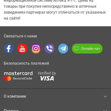
информационной системе Аптека 9-1-1. Цены на
товары при покупке непосредственно в аптечных
заведениях-партнерах могут отличаться от указанных
на сайте!
Связаться с нами
Онлайн чат
Безопасность платежей
О компании
Помощь