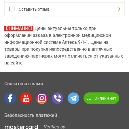
Оставить отзыв
ВНИМАНИЕ!
Цены актуальны только при
оформлении заказа в электронной медицинской
информационной системе Аптека 9-1-1. Цены на
товары при покупке непосредственно в аптечных
заведениях-партнерах могут отличаться от указанных
на сайте!
Связаться с нами
Онлайн чат
Безопасность платежей