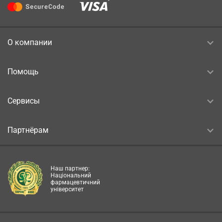
О компании
Помощь
Сервисы
Партнёрам
Наш партнер:
Національний
фармацевтичний
університет