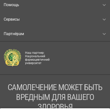
Помощь
Сервисы
Партнёрам
Наш партнер:
Національний
фармацевтичний
університет
САМОЛЕЧЕНИЕ МОЖЕТ БЫТЬ
ВРЕДНЫМ ДЛЯ ВАШЕГО
ЗДОРОВЬЯ