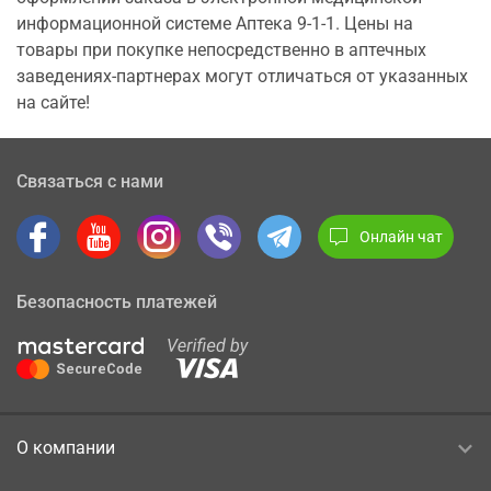
информационной системе Аптека 9-1-1. Цены на
товары при покупке непосредственно в аптечных
заведениях-партнерах могут отличаться от указанных
на сайте!
Связаться с нами
Онлайн чат
Безопасность платежей
О компании