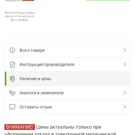
Внешний вид товара
может отличаться от
фотографии
Все о товаре
Инструкция производителя
Наличие и цены
Аналоги и заменители
Оставить отзыв
ВНИМАНИЕ!
Цены актуальны только при
оформлении заказа в электронной медицинской