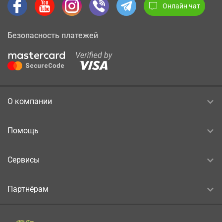
Онлайн чат
Безопасность платежей
О компании
Помощь
Сервисы
Партнёрам