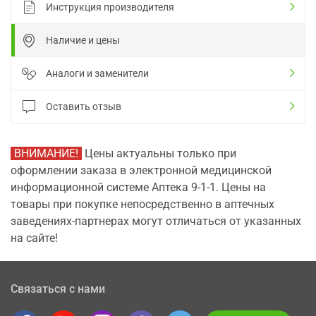
Инструкция производителя
Наличие и цены
Аналоги и заменители
Оставить отзыв
ВНИМАНИЕ!
Цены актуальны только при
оформлении заказа в электронной медицинской
информационной системе Аптека 9-1-1. Цены на
товары при покупке непосредственно в аптечных
заведениях-партнерах могут отличаться от указанных
на сайте!
Связаться с нами