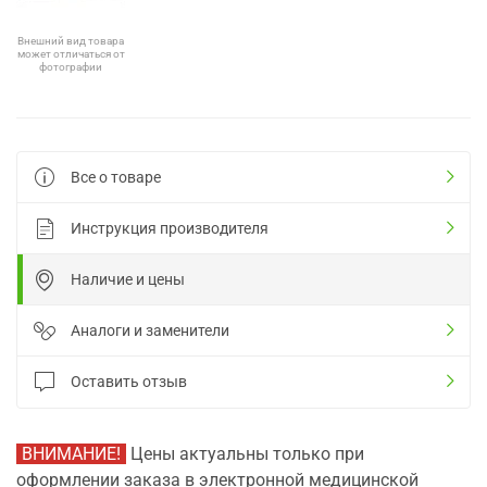
Внешний вид товара
может отличаться от
фотографии
Все о товаре
Инструкция производителя
Наличие и цены
Аналоги и заменители
Оставить отзыв
ВНИМАНИЕ!
Цены актуальны только при
оформлении заказа в электронной медицинской