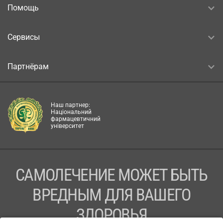
Помощь
Сервисы
Партнёрам
Наш партнер:
Національний
фармацевтичний
університет
САМОЛЕЧЕНИЕ МОЖЕТ БЫТЬ
ВРЕДНЫМ ДЛЯ ВАШЕГО
ЗДОРОВЬЯ