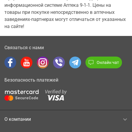
информационной системе Аптека 9-1-1. Цены на
товары при покупке непосредственно в аптечных
заведениях-партнерах могут отличаться от указанных
на сайте!
Связаться с нами
Онлайн чат
Безопасность платежей
О компании