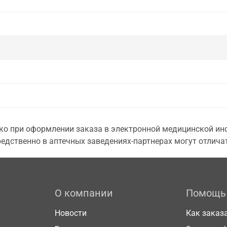
о при оформлении заказа в электронной медицинской инф
едственно в аптечных заведениях-партнерах могут отличат
О компании
Помощь
Новости
Как заказ