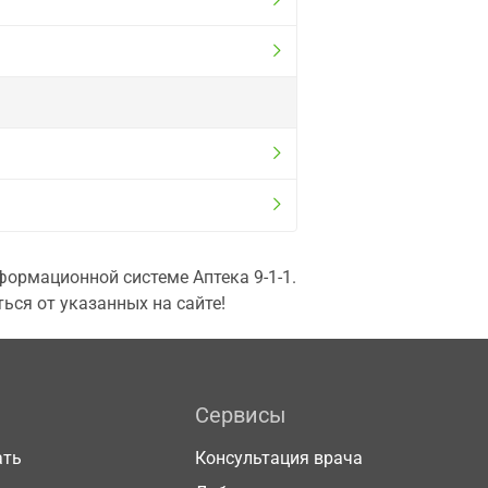
ормационной системе Аптека 9-1-1.
ься от указанных на сайте!
Сервисы
ать
Консультация врача