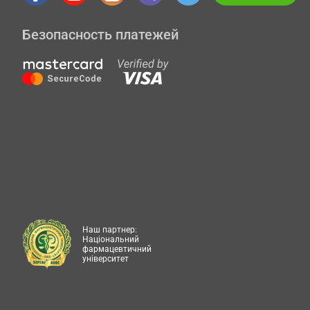
Безопасность платежей
Наш партнер:
Національний
фармацевтичний
університет