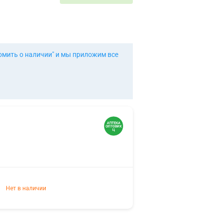
омить о наличии" и мы приложим все
Нет в наличии