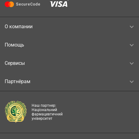
О компании
Помощь
Сервисы
Партнёрам
Наш партнер:
Національний
фармацевтичний
університет