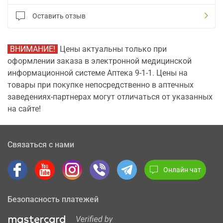
Оставить отзыв
ВНИМАНИЕ!
Цены актуальны только при
оформлении заказа в электронной медицинской
информационной системе Аптека 9-1-1. Цены на
товары при покупке непосредственно в аптечных
заведениях-партнерах могут отличаться от указанных
на сайте!
Связаться с нами
Онлайн чат
Безопасность платежей