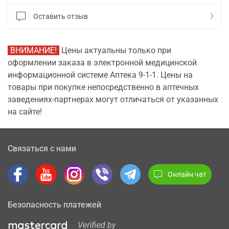
Оставить отзыв
ВНИМАНИЕ!
Цены актуальны только при
оформлении заказа в электронной медицинской
информационной системе Аптека 9-1-1. Цены на
товары при покупке непосредственно в аптечных
заведениях-партнерах могут отличаться от указанных
на сайте!
Связаться с нами
Онлайн чат
Безопасность платежей