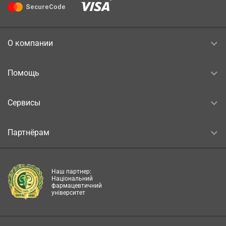
О компании
Помощь
Сервисы
Партнёрам
Наш партнер:
Національний
фармацевтичний
університет