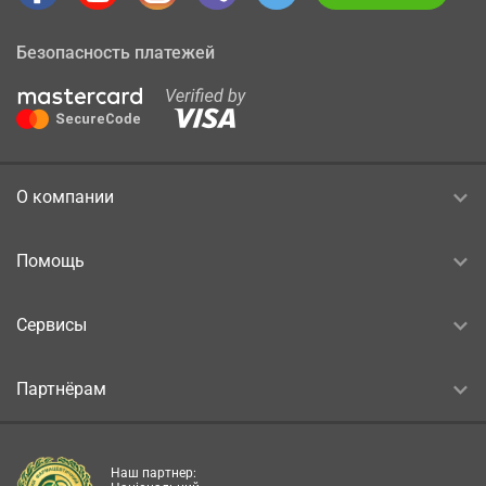
Безопасность платежей
О компании
Помощь
Сервисы
Партнёрам
Наш партнер: