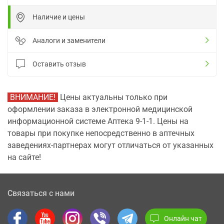
Наличие и цены
Аналоги и заменители
Оставить отзыв
ВНИМАНИЕ!
Цены актуальны только при
оформлении заказа в электронной медицинской
информационной системе Аптека 9-1-1. Цены на
товары при покупке непосредственно в аптечных
заведениях-партнерах могут отличаться от указанных
на сайте!
Связаться с нами
Онлайн чат