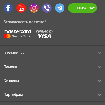
Онлайн чат
Безопасность платежей
О компании
Помощь
Сервисы
Партнёрам