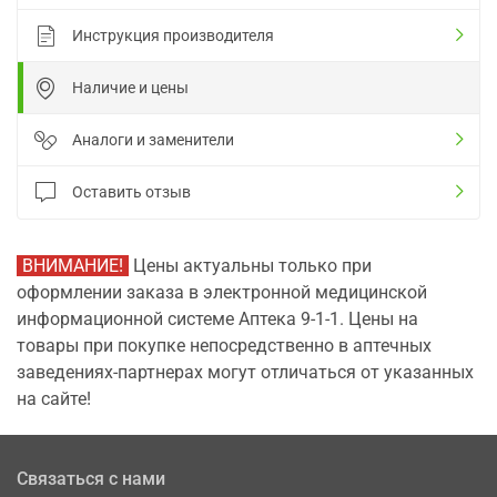
Инструкция производителя
Наличие и цены
Аналоги и заменители
Оставить отзыв
ВНИМАНИЕ!
Цены актуальны только при
оформлении заказа в электронной медицинской
информационной системе Аптека 9-1-1. Цены на
товары при покупке непосредственно в аптечных
заведениях-партнерах могут отличаться от указанных
на сайте!
Связаться с нами