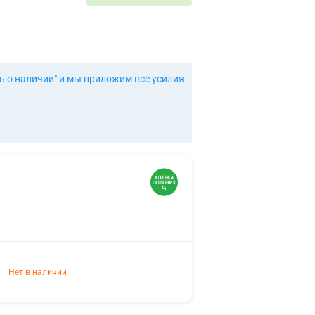
ь о наличии" и мы приложим все усилия
Нет в наличии