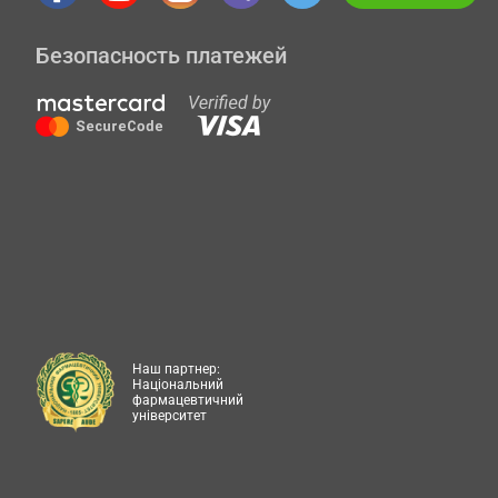
Безопасность платежей
Наш партнер:
Національний
фармацевтичний
університет