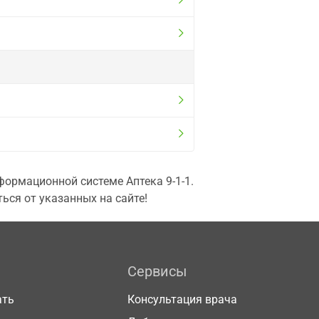
ормационной системе Аптека 9-1-1.
ься от указанных на сайте!
Сервисы
ать
Консультация врача