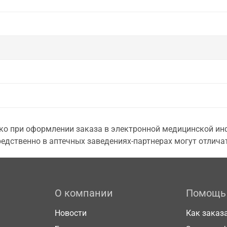
о при оформлении заказа в электронной медицинской инф
едственно в аптечных заведениях-партнерах могут отличат
О компании
Помощь
Новости
Как заказ