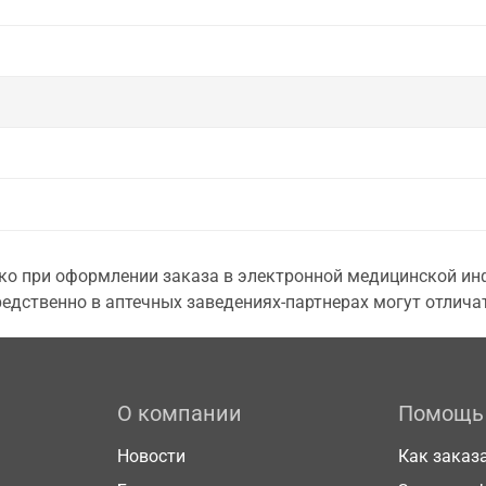
о при оформлении заказа в электронной медицинской инф
едственно в аптечных заведениях-партнерах могут отличат
О компании
Помощь
Новости
Как заказ