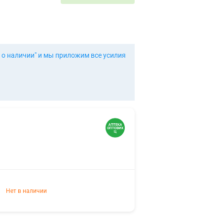
 о наличии" и мы приложим все усилия
Нет в наличии