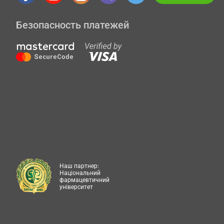
Безопасность платежей
Наш партнер:
Національний
фармацевтичний
університет