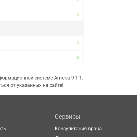
ормационной системе Аптека 9-1-1.
ься от указанных на сайте!
Сервисы
ать
Консультация врача