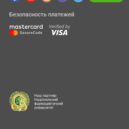
Безопасность платежей
Наш партнер:
Національний
фармацевтичний
університет