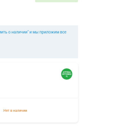
мить о наличии" и мы приложим все
Нет в наличии