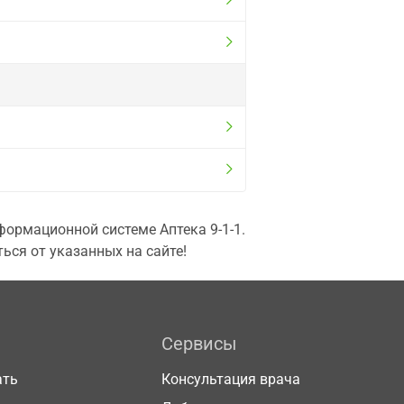
ормационной системе Аптека 9-1-1.
ься от указанных на сайте!
Сервисы
ать
Консультация врача