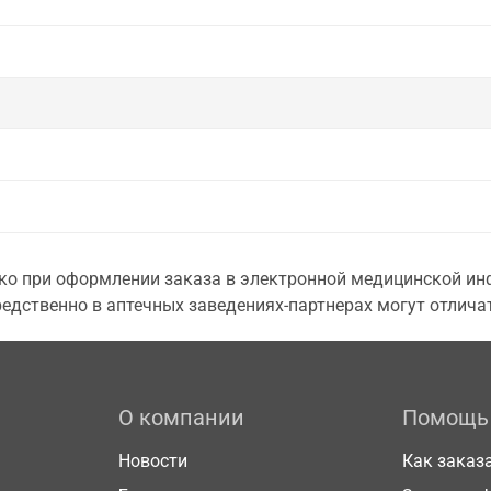
о при оформлении заказа в электронной медицинской инф
едственно в аптечных заведениях-партнерах могут отличат
О компании
Помощь
Новости
Как заказ