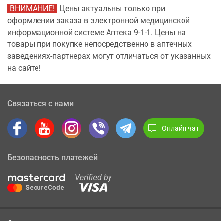
ВНИМАНИЕ!
Цены актуальны только при
оформлении заказа в электронной медицинской
информационной системе Аптека 9-1-1. Цены на
товары при покупке непосредственно в аптечных
заведениях-партнерах могут отличаться от указанных
на сайте!
Связаться с нами
Онлайн чат
Безопасность платежей