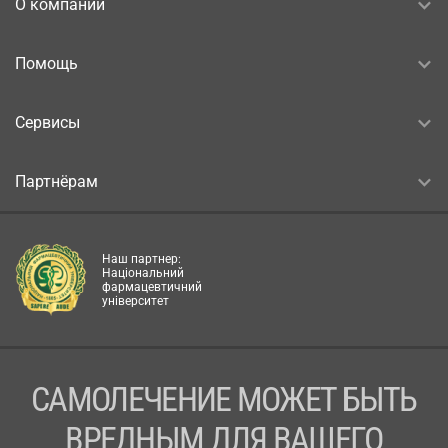
О компании
Помощь
Сервисы
Партнёрам
Наш партнер:
Національний
фармацевтичний
університет
САМОЛЕЧЕНИЕ МОЖЕТ БЫТЬ
ВРЕДНЫМ ДЛЯ ВАШЕГО