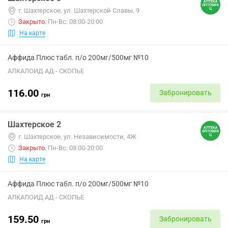
г. Шахтерское, ул. Шахтерской Славы, 9
Закрыто
.
Пн-Вс: 08:00-20:00
На карте
Аффида Плюс табл. п/о 200мг/500мг №10
АЛКАЛОИД АД - СКОПЬЕ
116.00
Забронировать
грн
Шахтерское 2
г. Шахтерское, ул. Независимости, 4Ж
Закрыто
.
Пн-Вс: 08:00-20:00
На карте
Аффида Плюс табл. п/о 200мг/500мг №10
АЛКАЛОИД АД - СКОПЬЕ
159.50
Забронировать
грн