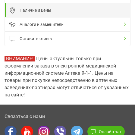
Наличие и цены
Аналоги и заменители
Оставить отзыв
ВНИМАНИЕ!
Цены актуальны только при
оформлении заказа в электронной медицинской
информационной системе Аптека 9-1-1. Цены на
товары при покупке непосредственно в аптечных
заведениях-партнерах могут отличаться от указанных
на сайте!
Связаться с нами
Онлайн чат