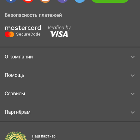
Безопасность платежей
О компании
Помощь
Сервисы
Партнёрам
Наш партнер: