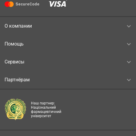
О компании
Помощь
Сервисы
Партнёрам
Наш партнер:
Національний
фармацевтичний
університет