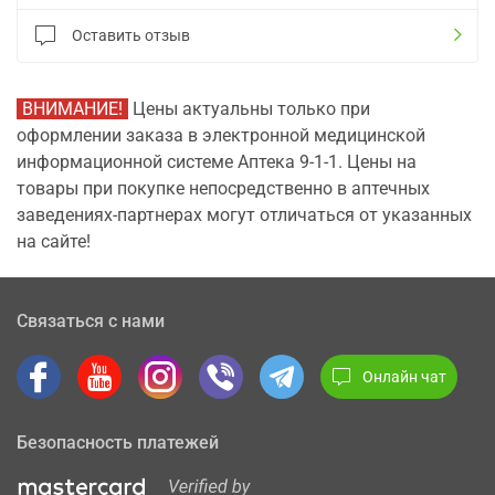
Оставить отзыв
ВНИМАНИЕ!
Цены актуальны только при
оформлении заказа в электронной медицинской
информационной системе Аптека 9-1-1. Цены на
товары при покупке непосредственно в аптечных
заведениях-партнерах могут отличаться от указанных
на сайте!
Связаться с нами
Онлайн чат
Безопасность платежей