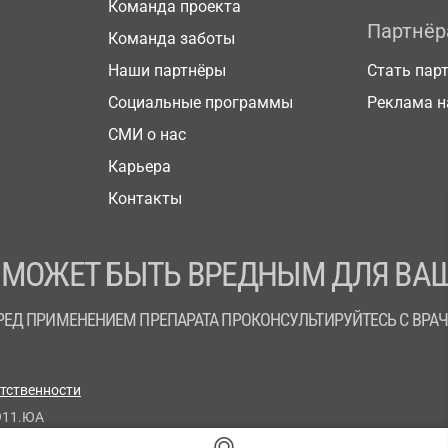
Команда проекта
Партнё
Команда заботы
Наши партнёры
Стать пар
Социальные программы
Реклама н
СМИ о нас
Карьера
Контакты
 МОЖЕТ БЫТЬ ВРЕДНЫМ ДЛЯ ВАШ
РЕД ПРИМЕНЕНИЕМ ПРЕПАРАТА ПРОКОНСУЛЬТИРУЙТЕСЬ С ВРА
етственности
911.ЮА