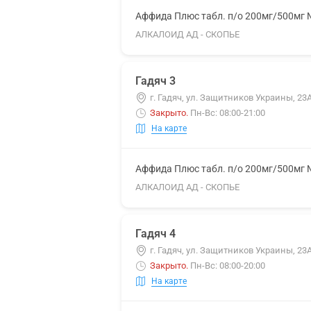
Аффида Плюс табл. п/о 200мг/500мг
АЛКАЛОИД АД - СКОПЬЕ
Гадяч 3
г. Гадяч, ул. Защитников Украины, 23
Закрыто
.
Пн-Вс: 08:00-21:00
На карте
Аффида Плюс табл. п/о 200мг/500мг
АЛКАЛОИД АД - СКОПЬЕ
Гадяч 4
г. Гадяч, ул. Защитников Украины, 23
Закрыто
.
Пн-Вс: 08:00-20:00
На карте