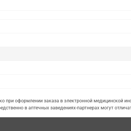
о при оформлении заказа в электронной медицинской инф
едственно в аптечных заведениях-партнерах могут отличат