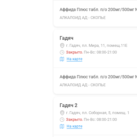
Аффида Плюс табл. п/о 200мг/500мг
АЛКАЛОИД АД - СКОПЬЕ
Гадяч
г. Гадяч, пл. Мира, 11, помещ.11Е
Закрыто
.
Пн-Вс: 08:00-21:00
На карте
Аффида Плюс табл. п/о 200мг/500мг
АЛКАЛОИД АД - СКОПЬЕ
Гадяч 2
г. Гадяч, пл. Соборная, 5, помещ. 1
Закрыто
.
Пн-Вс: 08:00-21:00
На карте