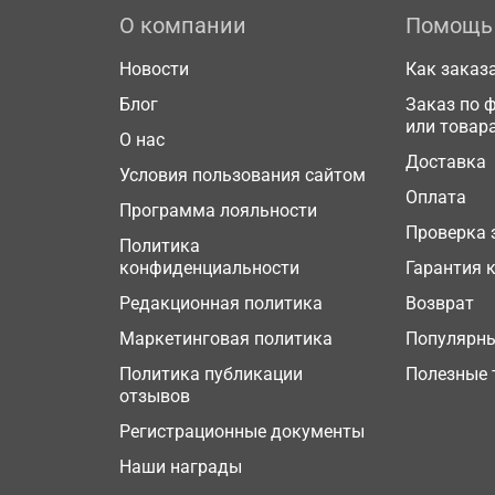
О компании
Помощь
Новости
Как заказ
Блог
Заказ по 
или товар
О нас
Доставка
Условия пользования сайтом
Оплата
Программа лояльности
Проверка 
Политика
конфиденциальности
Гарантия 
Редакционная политика
Возврат
Маркетинговая политика
Популярн
Политика публикации
Полезные 
отзывов
Регистрационные документы
Наши награды