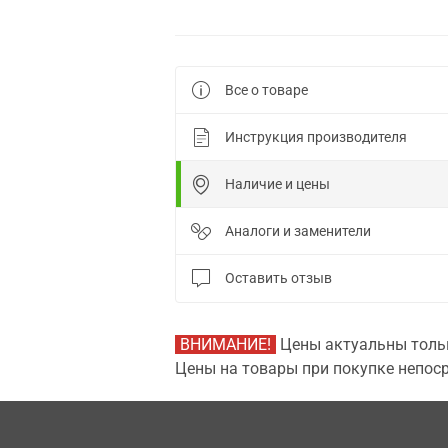
Все о товаре
Инструкция производителя
Наличие и цены
Аналоги и заменители
Оставить отзыв
ВНИМАНИЕ!
Цены актуальны тольк
Цены на товары при покупке непоср