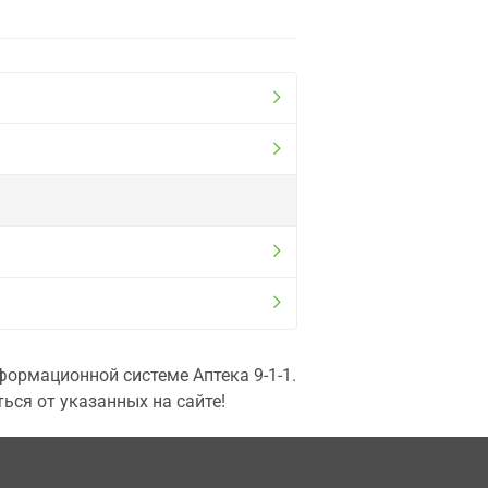
ормационной системе Аптека 9-1-1.
ься от указанных на сайте!