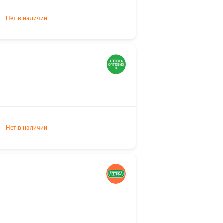
Нет в наличии
Нет в наличии