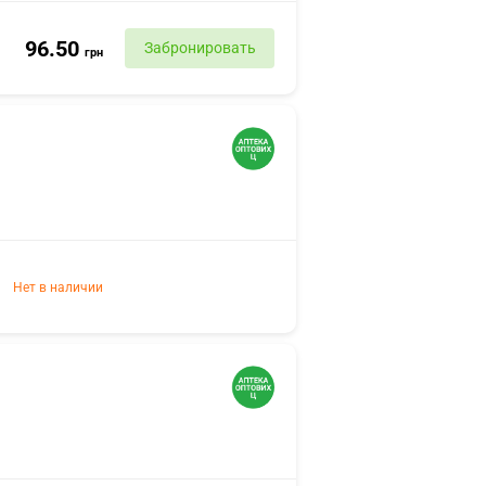
96.50
Забронировать
грн
Нет в наличии