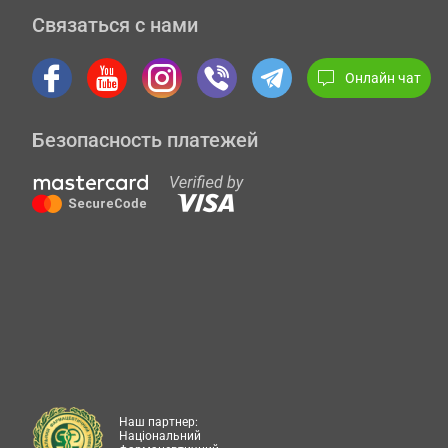
Связаться с нами
Онлайн чат
Безопасность платежей
Наш партнер:
Національний