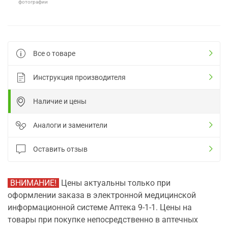
фотографии
Все о товаре
Инструкция производителя
Наличие и цены
Аналоги и заменители
Оставить отзыв
ВНИМАНИЕ!
Цены актуальны только при
оформлении заказа в электронной медицинской
информационной системе Аптека 9-1-1. Цены на
товары при покупке непосредственно в аптечных