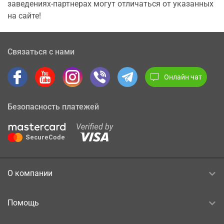
заведениях-партнерах могут отличаться от указанных
на сайте!
Связаться с нами
Онлайн чат
Безопасность платежей
О компании
Помощь