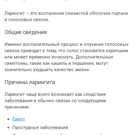
Ларингит – это воспаление слизистой оболочки гортани
и голосовых связок.
Общие сведения
Именно воспалительный процесс и опухание голосовых
связок приводит к тому, что голос становится охрипшим
или может временно исчезнуть. Дополнительные
симптомы, такие как кашель и першение, могут
значительно ухудшить качество жизни.
Причины ларингита
Ларингит чаще всего возникает как следствие
заболевания и обычно связан со следующими
причинами:
Грипп
Простудные заболевания