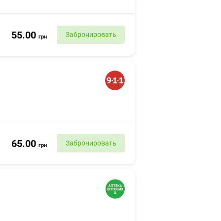
55.00
Забронировать
грн
65.00
Забронировать
грн