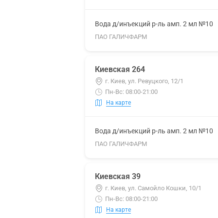
Вода д/инъекций р-ль амп. 2 мл №10
ПАО ГАЛИЧФАРМ
Киевская 264
г. Киев, ул. Ревуцкого, 12/1
Пн-Вс: 08:00-21:00
На карте
Вода д/инъекций р-ль амп. 2 мл №10
ПАО ГАЛИЧФАРМ
Киевская 39
г. Киев, ул. Самойло Кошки, 10/1
Пн-Вс: 08:00-21:00
На карте