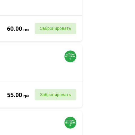
60.00
Забронировать
грн
55.00
Забронировать
грн