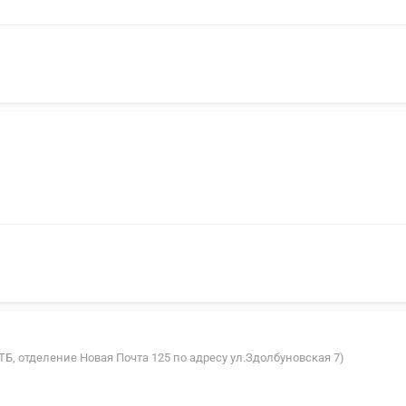
 АТБ, отделение Новая Почта 125 по адресу ул.Здолбуновская 7)