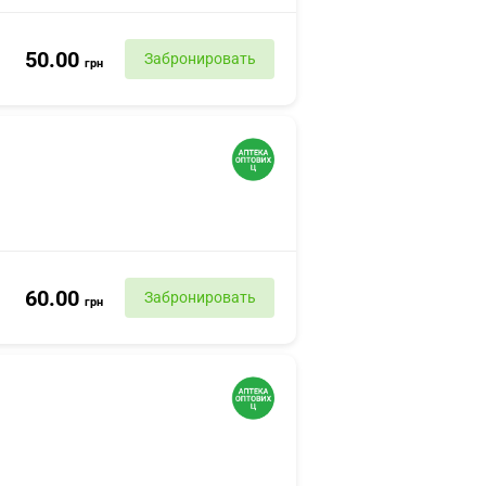
50.00
Забронировать
грн
60.00
Забронировать
грн