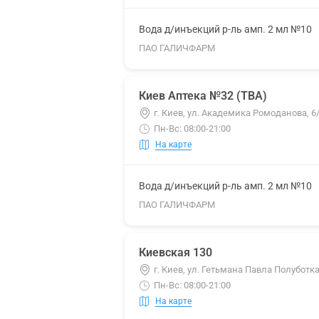
Вода д/инъекций р-ль амп. 2 мл №10
ПАО ГАЛИЧФАРМ
Киев Аптека №32 (ТВА)
г. Киев, ул. Академика Ромоданова, 6
Пн-Вс: 08:00-21:00
На карте
Вода д/инъекций р-ль амп. 2 мл №10
ПАО ГАЛИЧФАРМ
Киевская 130
г. Киев, ул. Гетьмана Павла Полуботк
Пн-Вс: 08:00-21:00
На карте