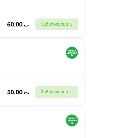
60.00
Забронировать
грн
50.00
Забронировать
грн