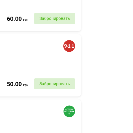
60.00
Забронировать
грн
50.00
Забронировать
грн