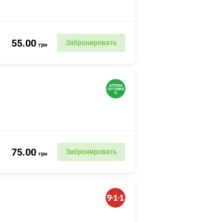
55.00
Забронировать
грн
75.00
Забронировать
грн