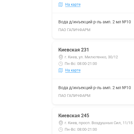
На карте
Вода д/инъекций р-ль амп. 2 мл №10
ПАО ГАЛИЧФАРМ
Киевская 231
г. Киев, ул. Милютенко, 30/12
Пн-Вс: 08:00-21:00
На карте
Вода д/инъекций р-ль амп. 2 мл №10
ПАО ГАЛИЧФАРМ
Киевская 245
г. Киев, просп. Воздушных Сил, 11/15
Пн-Вс: 08:00-21:00