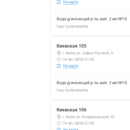
На карте
Вода д/инъекций р-ль амп. 2 мл №10
ПАО ГАЛИЧФАРМ
Киевская 105
г. Киев, ул. Софии Русовой, 3
Пн-Вс: 08:00-21:00
На карте
Вода д/инъекций р-ль амп. 2 мл №10
ПАО ГАЛИЧФАРМ
Киевская 106
г. Киев. ул. Владимирская, 42
Пн-Вс: 08:00-21:00
На карте