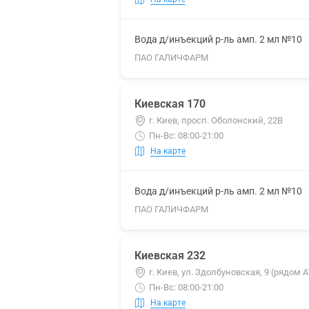
Вода д/инъекций р-ль амп. 2 мл №10
ПАО ГАЛИЧФАРМ
Киевская 170
г. Киев, просп. Оболонский, 22В
Пн-Вс: 08:00-21:00
На карте
Вода д/инъекций р-ль амп. 2 мл №10
ПАО ГАЛИЧФАРМ
Киевская 232
г. Киев, ул. Здолбуновская, 9 (рядом
Пн-Вс: 08:00-21:00
На карте