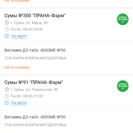
Нет в наличии
Сумы №300 "ПРАНА-Фарм"
г. Сумы, ул. Мира, 30
Пн-Вс: 08:00-20:00
На карте
Витамин Д3 табл. 4000МЕ №30
ТОВ ФАРМ КОМПАНИЯ ЗДОРОВЬЕ
Нет в наличии
Сумы №91 "ПРАНА-Фарм"
г. Сумы, ул. Роменская, 90
Пн-Вс: 08:00-21:00
На карте
Витамин Д3 табл. 4000МЕ №30
ТОВ ФАРМ КОМПАНИЯ ЗДОРОВЬЕ