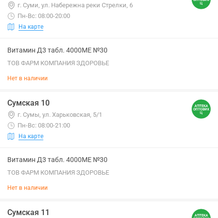
г. Суми, ул. Набережна реки Стрелки, 6
Пн-Вс: 08:00-20:00
На карте
Витамин Д3 табл. 4000МЕ №30
ТОВ ФАРМ КОМПАНИЯ ЗДОРОВЬЕ
Нет в наличии
Сумская 10
г. Сумы, ул. Харьковская, 5/1
Пн-Вс: 08:00-21:00
На карте
Витамин Д3 табл. 4000МЕ №30
ТОВ ФАРМ КОМПАНИЯ ЗДОРОВЬЕ
Нет в наличии
Сумская 11