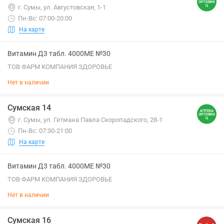
г. Сумы, ул. Августовская, 1-1
Пн-Вс: 07:00-20:00
На карте
Витамин Д3 табл. 4000МЕ №30
ТОВ ФАРМ КОМПАНИЯ ЗДОРОВЬЕ
Нет в наличии
Сумская 14
г. Сумы, ул. Гетмана Павла Скоропадского, 28-1
Пн-Вс: 07:30-21:00
На карте
Витамин Д3 табл. 4000МЕ №30
ТОВ ФАРМ КОМПАНИЯ ЗДОРОВЬЕ
Нет в наличии
Сумская 16