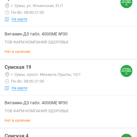
г. Сумы, ул. Ильинская, 51/1
Пн-Вс: 08:00-21:00
На карте
Витамин Д3 табл. 4000МЕ №30
ТОВ ФАРМ КОМПАНИЯ ЗДОРОВЬЕ
Нет в наличии
Сумская 19
г. Сумы, просп. Михаила Лушпы, 10/1
Пн-Вс: 08:00-21:00
На карте
Витамин Д3 табл. 4000МЕ №30
ТОВ ФАРМ КОМПАНИЯ ЗДОРОВЬЕ
Нет в наличии
Сумская 4