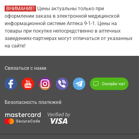
ВНИМАНИЕ!
Цены актуальны только при
оформлении заказа в электронной медицинской
информационной системе Аптека 9-1-1. Цены на
товары при покупке непосредственно в аптечных
заведениях-партнерах могут отличаться от указанных
на сайте!
Связаться с нами
Онлайн чат
Безопасность платежей