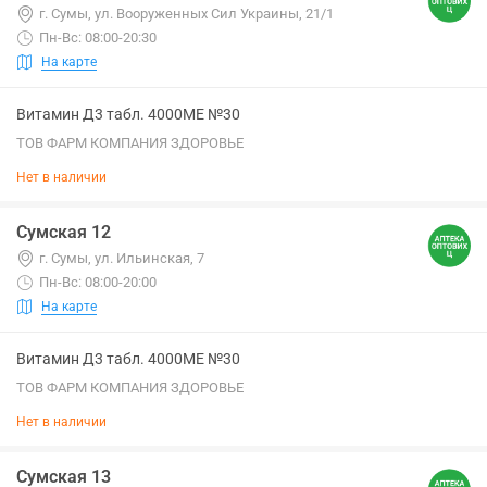
г. Сумы, ул. Вооруженных Сил Украины, 21/1
Пн-Вс: 08:00-20:30
На карте
Витамин Д3 табл. 4000МЕ №30
ТОВ ФАРМ КОМПАНИЯ ЗДОРОВЬЕ
Нет в наличии
Сумская 12
г. Сумы, ул. Ильинская, 7
Пн-Вс: 08:00-20:00
На карте
Витамин Д3 табл. 4000МЕ №30
ТОВ ФАРМ КОМПАНИЯ ЗДОРОВЬЕ
Нет в наличии
Сумская 13