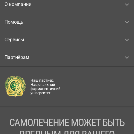
О компании
Помощь
Сервисы
Партнёрам
Наш партнер:
Національний
фармацевтичний
університет
САМОЛЕЧЕНИЕ МОЖЕТ БЫТЬ