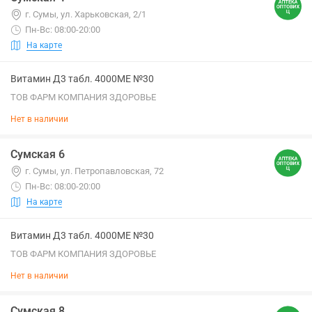
г. Сумы, ул. Харьковская, 2/1
Пн-Вс: 08:00-20:00
На карте
Витамин Д3 табл. 4000МЕ №30
ТОВ ФАРМ КОМПАНИЯ ЗДОРОВЬЕ
Нет в наличии
Сумская 6
г. Сумы, ул. Петропавловская, 72
Пн-Вс: 08:00-20:00
На карте
Витамин Д3 табл. 4000МЕ №30
ТОВ ФАРМ КОМПАНИЯ ЗДОРОВЬЕ
Нет в наличии
Сумская 8