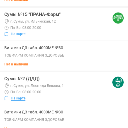
Нет в наличии
Сумы №15 "ПРАНА-Фарм"
г. Сумы, ул. Ильинская, 12
Пн-Вс: 08:00-20:00
На карте
Витамин Д3 табл. 4000МЕ №30
ТОВ ФАРМ КОМПАНИЯ ЗДОРОВЬЕ
Нет в наличии
Сумы №2 (ДДД)
г. Сумы, ул. Леонида Быкова, 1
Пн-Вс: 08:00-20:00
На карте
Витамин Д3 табл. 4000МЕ №30
ТОВ ФАРМ КОМПАНИЯ ЗДОРОВЬЕ