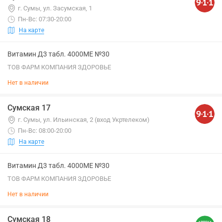
г. Сумы, ул. Засумская, 1
Пн-Вс: 07:30-20:00
На карте
Витамин Д3 табл. 4000МЕ №30
ТОВ ФАРМ КОМПАНИЯ ЗДОРОВЬЕ
Нет в наличии
Сумская 17
г. Сумы, ул. Ильинская, 2 (вход Укртелеком)
Пн-Вс: 08:00-20:00
На карте
Витамин Д3 табл. 4000МЕ №30
ТОВ ФАРМ КОМПАНИЯ ЗДОРОВЬЕ
Нет в наличии
Сумская 18