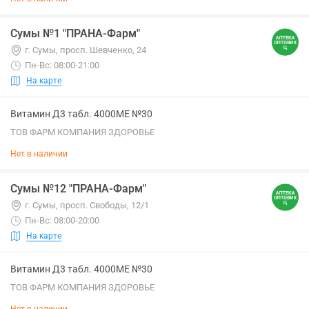
Сумы №1 "ПРАНА-Фарм"
г. Сумы, просп. Шевченко, 24
Пн-Вс: 08:00-21:00
На карте
Витамин Д3 табл. 4000МЕ №30
ТОВ ФАРМ КОМПАНИЯ ЗДОРОВЬЕ
Нет в наличии
Сумы №12 "ПРАНА-Фарм"
г. Сумы, просп. Свободы, 12/1
Пн-Вс: 08:00-20:00
На карте
Витамин Д3 табл. 4000МЕ №30
ТОВ ФАРМ КОМПАНИЯ ЗДОРОВЬЕ