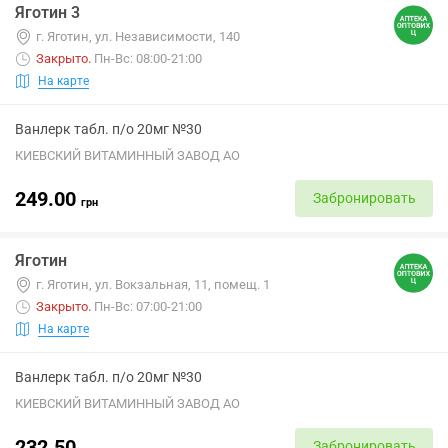
Яготин 3
г. Яготин, ул. Независимости, 140
Закрыто
.
Пн-Вс: 08:00-21:00
На карте
Ванлерк табл. п/о 20мг №30
КИЕВСКИЙ ВИТАМИННЫЙ ЗАВОД АО
249.00
Забронировать
грн
Яготин
г. Яготин, ул. Вокзальная, 11, помещ. 1
Закрыто
.
Пн-Вс: 07:00-21:00
На карте
Ванлерк табл. п/о 20мг №30
КИЕВСКИЙ ВИТАМИННЫЙ ЗАВОД АО
232.50
Забронировать