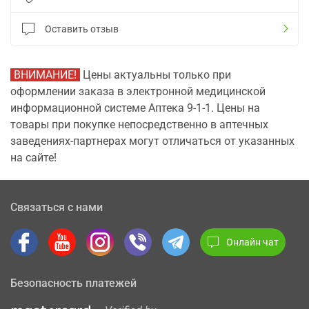
Оставить отзыв
ВНИМАНИЕ!
Цены актуальны только при
оформлении заказа в электронной медицинской
информационной системе Аптека 9-1-1. Цены на
товары при покупке непосредственно в аптечных
заведениях-партнерах могут отличаться от указанных
на сайте!
Связаться с нами
Онлайн чат
Безопасность платежей