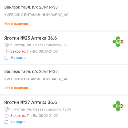
Ванлерк табл. п/о 20мг №30
КИЕВСКИЙ ВИТАМИННЫЙ ЗАВОД АО
Нет в наличии
Яготин №25 Аптека 36.6
г. Яготин, ул. Независимости, 36
Закрыто
.
Пн-Вс: 08:00-21:00
На карте
Ванлерк табл. п/о 20мг №30
КИЕВСКИЙ ВИТАМИННЫЙ ЗАВОД АО
Нет в наличии
Яготин №27 Аптека 36.6
г. Яготин, ул. Независимости, 130А
Закрыто
.
Пн-Вс: 08:00-21:00
На карте