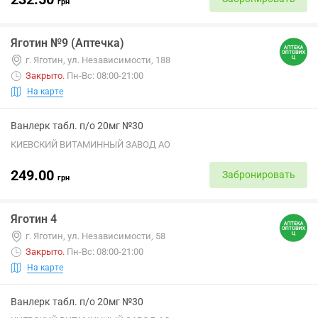
грн
Яготин №9 (Аптечка)
г. Яготин, ул. Независимости, 188
Закрыто
.
Пн-Вс: 08:00-21:00
На карте
Ванлерк табл. п/о 20мг №30
КИЕВСКИЙ ВИТАМИННЫЙ ЗАВОД АО
249.00
Забронировать
грн
Яготин 4
г. Яготин, ул. Независимости, 58
Закрыто
.
Пн-Вс: 08:00-21:00
На карте
Ванлерк табл. п/о 20мг №30