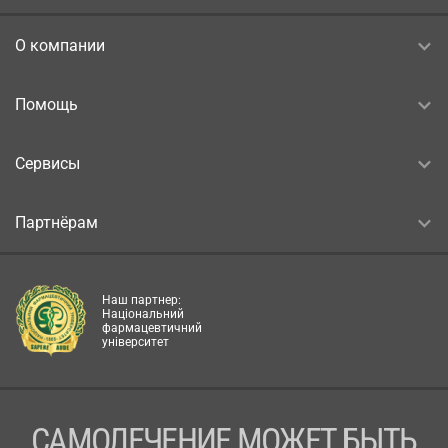
О компании
Помощь
Сервисы
Партнёрам
Наш партнер:
Національний
фармацевтичний
університет
САМОЛЕЧЕНИЕ МОЖЕТ БЫТЬ