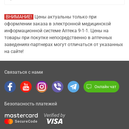
ВНИМАНИЕ!
Цены актуальны только при
оформлении заказа в электронной медицинской
информационной системе Аптека 9-1-1. Цены на
товары при покупке непосредственно в аптечных
заведениях-партнерах могут отличаться от указанных
на сайте!
Связаться с нами
Онлайн чат
Безопасность платежей