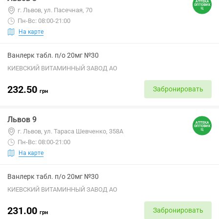
г. Львов, ул. Пасечная, 70
Пн-Вс: 08:00-21:00
На карте
Ванлерк табл. п/о 20мг №30
КИЕВСКИЙ ВИТАМИННЫЙ ЗАВОД АО
232.50
Забронировать
грн
Львов 9
г. Львов, ул. Тараса Шевченко, 358А
Пн-Вс: 08:00-21:00
На карте
Ванлерк табл. п/о 20мг №30
КИЕВСКИЙ ВИТАМИННЫЙ ЗАВОД АО
231.00
Забронировать
грн