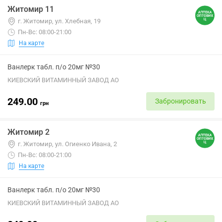
Житомир 11
г. Житомир, ул. Хлебная, 19
Пн-Вс: 08:00-21:00
На карте
Ванлерк табл. п/о 20мг №30
КИЕВСКИЙ ВИТАМИННЫЙ ЗАВОД АО
249.00
Забронировать
грн
Житомир 2
г. Житомир, ул. Огиенко Ивана, 2
Пн-Вс: 08:00-21:00
На карте
Ванлерк табл. п/о 20мг №30
КИЕВСКИЙ ВИТАМИННЫЙ ЗАВОД АО