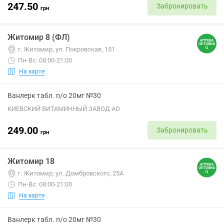
247.50
Забронировать
грн
Житомир 8 (ФЛ)
г. Житомир, ул. Покровская, 151
Пн-Вс: 08:00-21:00
На карте
Ванлерк табл. п/о 20мг №30
КИЕВСКИЙ ВИТАМИННЫЙ ЗАВОД АО
249.00
Забронировать
грн
Житомир 18
г. Житомир, ул. Домбровского, 25А
Пн-Вс: 08:00-21:00
На карте
Ванлерк табл. п/о 20мг №30