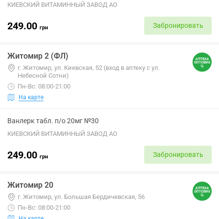
КИЕВСКИЙ ВИТАМИННЫЙ ЗАВОД АО
249.00
Забронировать
грн
Житомир 2 (ФЛ)
г. Житомир, ул. Киевская, 52 (вход в аптеку с ул.
Небесной Сотни)
Пн-Вс: 08:00-21:00
На карте
Ванлерк табл. п/о 20мг №30
КИЕВСКИЙ ВИТАМИННЫЙ ЗАВОД АО
249.00
Забронировать
грн
Житомир 20
г. Житомир, ул. Большая Бердичевская, 56
Пн-Вс: 08:00-21:00
На карте