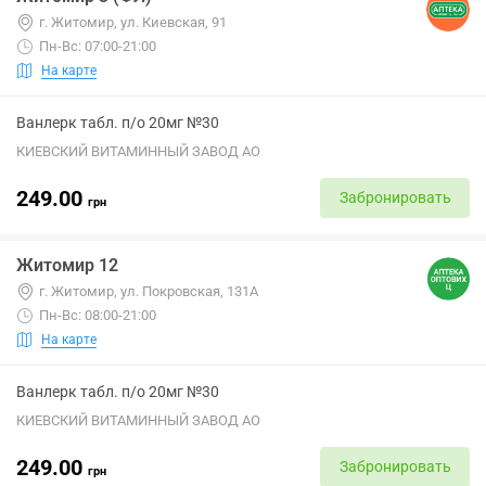
г. Житомир, ул. Киевская, 91
Пн-Вс: 07:00-21:00
На карте
Ванлерк табл. п/о 20мг №30
КИЕВСКИЙ ВИТАМИННЫЙ ЗАВОД АО
249.00
Забронировать
грн
Житомир 12
г. Житомир, ул. Покровская, 131А
Пн-Вс: 08:00-21:00
На карте
Ванлерк табл. п/о 20мг №30
КИЕВСКИЙ ВИТАМИННЫЙ ЗАВОД АО
249.00
Забронировать
грн