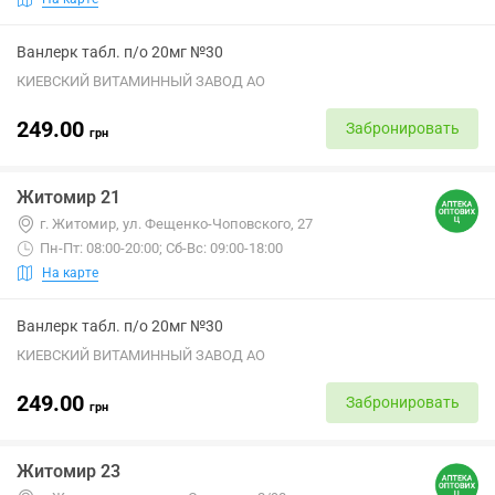
Ванлерк табл. п/о 20мг №30
КИЕВСКИЙ ВИТАМИННЫЙ ЗАВОД АО
249.00
Забронировать
грн
Житомир 21
г. Житомир, ул. Фещенко-Чоповского, 27
Пн-Пт: 08:00-20:00; Сб-Вс: 09:00-18:00
На карте
Ванлерк табл. п/о 20мг №30
КИЕВСКИЙ ВИТАМИННЫЙ ЗАВОД АО
249.00
Забронировать
грн
Житомир 23