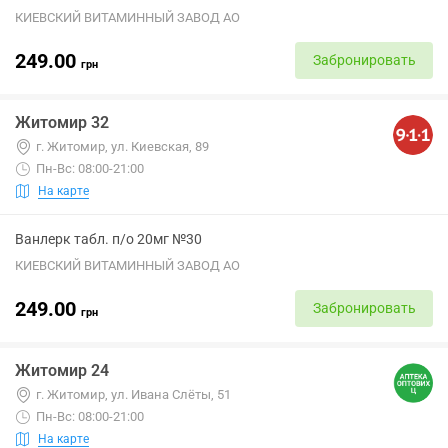
КИЕВСКИЙ ВИТАМИННЫЙ ЗАВОД АО
249.00
Забронировать
грн
Житомир 32
г. Житомир, ул. Киевская, 89
Пн-Вс: 08:00-21:00
На карте
Ванлерк табл. п/о 20мг №30
КИЕВСКИЙ ВИТАМИННЫЙ ЗАВОД АО
249.00
Забронировать
грн
Житомир 24
г. Житомир, ул. Ивана Слёты, 51
Пн-Вс: 08:00-21:00
На карте