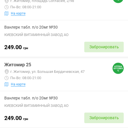
г. Житомир, площадь Согласия, 2/98
Пн-Вс: 08:00-21:00
На карте
Ванлерк табл. п/о 20мг №30
КИЕВСКИЙ ВИТАМИННЫЙ ЗАВОД АО
249.00
Забронировать
грн
Житомир 25
г. Житомир, ул. Большая Бердичевская, 47
Пн-Вс: 08:00-21:00
На карте
Ванлерк табл. п/о 20мг №30
КИЕВСКИЙ ВИТАМИННЫЙ ЗАВОД АО
249.00
Забронировать
грн