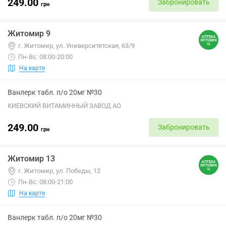
249.00
Забронировать
грн
Житомир 9
г. Житомир, ул. Университетская, 63/9
Пн-Вс: 08:00-20:00
На карте
Ванлерк табл. п/о 20мг №30
КИЕВСКИЙ ВИТАМИННЫЙ ЗАВОД АО
249.00
Забронировать
грн
Житомир 13
г. Житомир, ул. Победы, 12
Пн-Вс: 08:00-21:00
На карте
Ванлерк табл. п/о 20мг №30