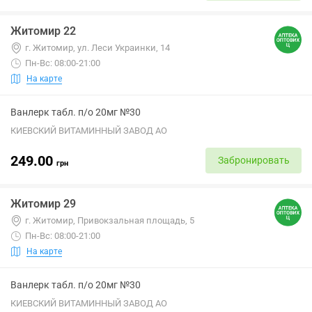
Житомир 22
г. Житомир, ул. Леси Украинки, 14
Пн-Вс: 08:00-21:00
На карте
Ванлерк табл. п/о 20мг №30
КИЕВСКИЙ ВИТАМИННЫЙ ЗАВОД АО
249.00
Забронировать
грн
Житомир 29
г. Житомир, Привокзальная площадь, 5
Пн-Вс: 08:00-21:00
На карте
Ванлерк табл. п/о 20мг №30
КИЕВСКИЙ ВИТАМИННЫЙ ЗАВОД АО