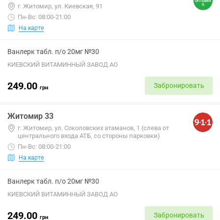
г. Житомир, ул. Киевская, 91
Пн-Вс: 08:00-21:00
На карте
Ванлерк табл. п/о 20мг №30
КИЕВСКИЙ ВИТАМИННЫЙ ЗАВОД АО
249.00
Забронировать
грн
Житомир 33
г. Житомир, ул. Соколовских атаманов, 1 (слева от
центрального входа АТБ, со стороны парковки)
Пн-Вс: 08:00-21:00
На карте
Ванлерк табл. п/о 20мг №30
КИЕВСКИЙ ВИТАМИННЫЙ ЗАВОД АО
249.00
Забронировать
грн