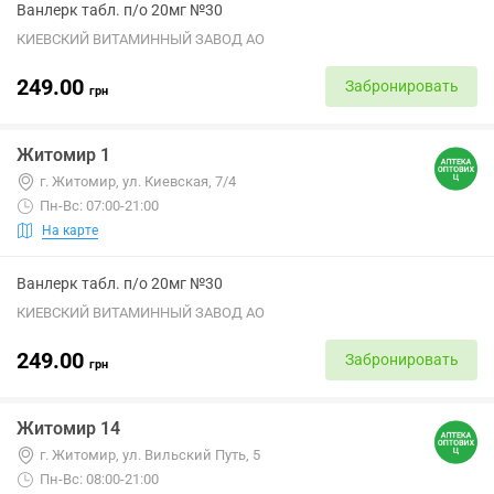
Ванлерк табл. п/о 20мг №30
КИЕВСКИЙ ВИТАМИННЫЙ ЗАВОД АО
249.00
Забронировать
грн
Житомир 1
г. Житомир, ул. Киевская, 7/4
Пн-Вс: 07:00-21:00
На карте
Ванлерк табл. п/о 20мг №30
КИЕВСКИЙ ВИТАМИННЫЙ ЗАВОД АО
249.00
Забронировать
грн
Житомир 14
г. Житомир, ул. Вильский Путь, 5
Пн-Вс: 08:00-21:00