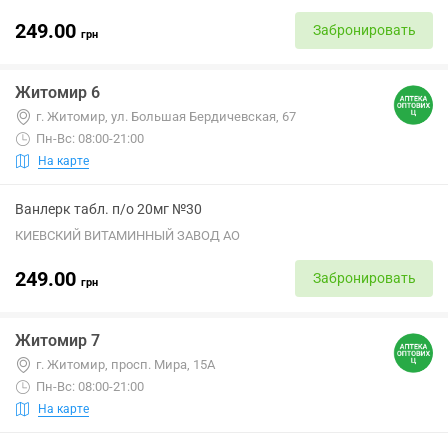
249.00
Забронировать
грн
Житомир 6
г. Житомир, ул. Большая Бердичевская, 67
Пн-Вс: 08:00-21:00
На карте
Ванлерк табл. п/о 20мг №30
КИЕВСКИЙ ВИТАМИННЫЙ ЗАВОД АО
249.00
Забронировать
грн
Житомир 7
г. Житомир, просп. Мира, 15А
Пн-Вс: 08:00-21:00
На карте