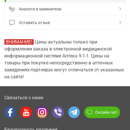
Аналоги и заменители
Оставить отзыв
ВНИМАНИЕ!
Цены актуальны только при
оформлении заказа в электронной медицинской
информационной системе Аптека 9-1-1. Цены на
товары при покупке непосредственно в аптечных
заведениях-партнерах могут отличаться от указанных
на сайте!
Связаться с нами
Онлайн чат
Безопасность платежей