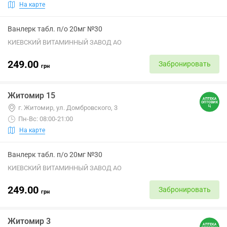
На карте
Ванлерк табл. п/о 20мг №30
КИЕВСКИЙ ВИТАМИННЫЙ ЗАВОД АО
249.00
Забронировать
грн
Житомир 15
г. Житомир, ул. Домбровского, 3
Пн-Вс: 08:00-21:00
На карте
Ванлерк табл. п/о 20мг №30
КИЕВСКИЙ ВИТАМИННЫЙ ЗАВОД АО
249.00
Забронировать
грн
Житомир 3