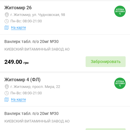
Житомир 26
г. Житомир, ул. Чудновская, 98
Пн-Вс: 08:00-21:00
На карте
Ванлерк табл. п/о 20мг №30
КИЕВСКИЙ ВИТАМИННЫЙ ЗАВОД АО
249.00
Забронировать
грн
Житомир 4 (ФЛ)
г. Житомир, просп. Мира, 22
Пн-Вс: 08:00-21:00
На карте
Ванлерк табл. п/о 20мг №30
КИЕВСКИЙ ВИТАМИННЫЙ ЗАВОД АО