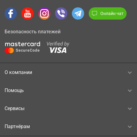
Онлайн чат
Безопасность платежей
О компании
Помощь
Сервисы
Партнёрам