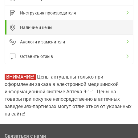
Инструкция производителя
Наличие и цены
Аналоги и заменители
Оставить отзыв
ВНИМАНИЕ!
Цены актуальны только при
оформлении заказа в электронной медицинской
информационной системе Аптека 9-1-1. Цены на
товары при покупке непосредственно в аптечных
заведениях-партнерах могут отличаться от указанных
на сайте!
Связаться с нами