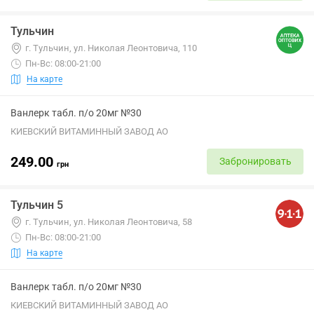
Тульчин
г. Тульчин, ул. Николая Леонтовича, 110
Пн-Вс: 08:00-21:00
На карте
Ванлерк табл. п/о 20мг №30
КИЕВСКИЙ ВИТАМИННЫЙ ЗАВОД АО
249.00
Забронировать
грн
Тульчин 5
г. Тульчин, ул. Николая Леонтовича, 58
Пн-Вс: 08:00-21:00
На карте
Ванлерк табл. п/о 20мг №30
КИЕВСКИЙ ВИТАМИННЫЙ ЗАВОД АО