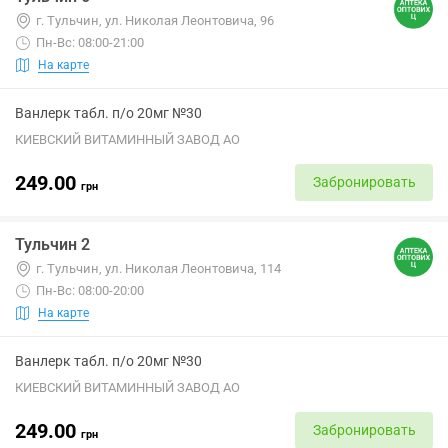
г. Тульчин, ул. Николая Леонтовича, 96
Пн-Вс: 08:00-21:00
На карте
Ванлерк табл. п/о 20мг №30
КИЕВСКИЙ ВИТАМИННЫЙ ЗАВОД АО
249.00
Забронировать
грн
Тульчин 2
г. Тульчин, ул. Николая Леонтовича, 114
Пн-Вс: 08:00-20:00
На карте
Ванлерк табл. п/о 20мг №30
КИЕВСКИЙ ВИТАМИННЫЙ ЗАВОД АО
249.00
Забронировать
грн