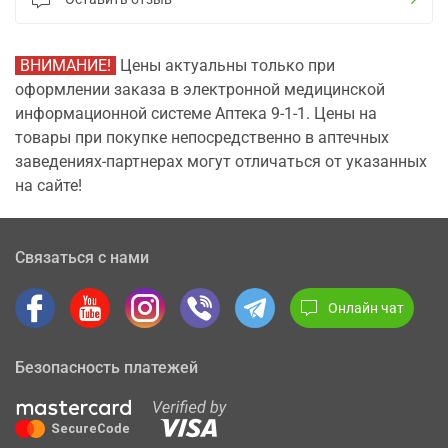
ВНИМАНИЕ!
Цены актуальны только при
оформлении заказа в электронной медицинской
информационной системе Аптека 9-1-1. Цены на
товары при покупке непосредственно в аптечных
заведениях-партнерах могут отличаться от указанных
на сайте!
Связаться с нами
Онлайн чат
Безопасность платежей