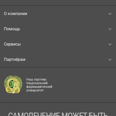
О компании
Помощь
Сервисы
Партнёрам
Наш партнер:
Національний
фармацевтичний
університет
САМОЛЕЧЕНИЕ МОЖЕТ БЫТЬ