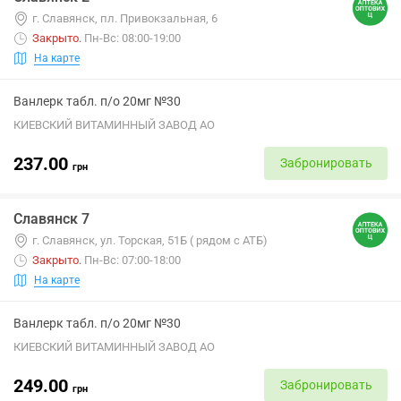
г. Славянск, пл. Привокзальная, 6
Закрыто
.
Пн-Вс: 08:00-19:00
На карте
Ванлерк табл. п/о 20мг №30
КИЕВСКИЙ ВИТАМИННЫЙ ЗАВОД АО
237.00
Забронировать
грн
Славянск 7
г. Славянск, ул. Торская, 51Б ( рядом с АТБ)
Закрыто
.
Пн-Вс: 07:00-18:00
На карте
Ванлерк табл. п/о 20мг №30
КИЕВСКИЙ ВИТАМИННЫЙ ЗАВОД АО
249.00
Забронировать
грн