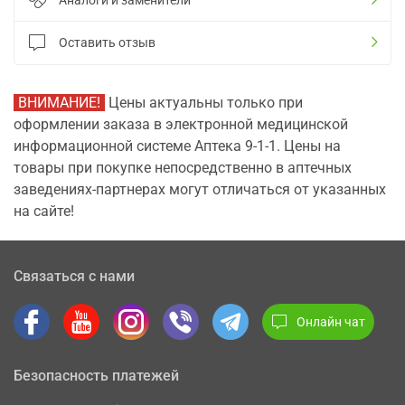
Аналоги и заменители
Оставить отзыв
ВНИМАНИЕ!
Цены актуальны только при
оформлении заказа в электронной медицинской
информационной системе Аптека 9-1-1. Цены на
товары при покупке непосредственно в аптечных
заведениях-партнерах могут отличаться от указанных
на сайте!
Связаться с нами
Онлайн чат
Безопасность платежей