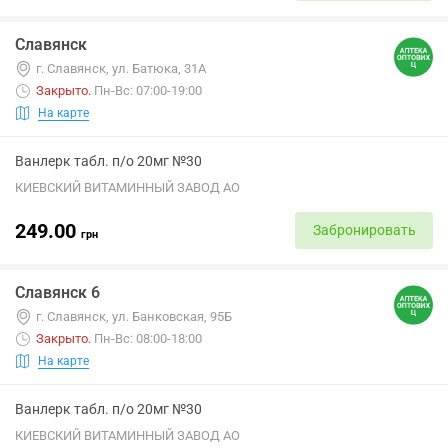
Славянск
г. Славянск, ул. Батюка, 31А
Закрыто
.
Пн-Вс: 07:00-19:00
На карте
Ванлерк табл. п/о 20мг №30
КИЕВСКИЙ ВИТАМИННЫЙ ЗАВОД АО
249.00
Забронировать
грн
Славянск 6
г. Славянск, ул. Банковская, 95Б
Закрыто
.
Пн-Вс: 08:00-18:00
На карте
Ванлерк табл. п/о 20мг №30
КИЕВСКИЙ ВИТАМИННЫЙ ЗАВОД АО