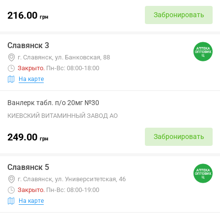
216.00
Забронировать
грн
Славянск 3
г. Славянск, ул. Банковская, 88
Закрыто
.
Пн-Вс: 08:00-18:00
На карте
Ванлерк табл. п/о 20мг №30
КИЕВСКИЙ ВИТАМИННЫЙ ЗАВОД АО
249.00
Забронировать
грн
Славянск 5
г. Славянск, ул. Университетская, 46
Закрыто
.
Пн-Вс: 08:00-19:00
На карте