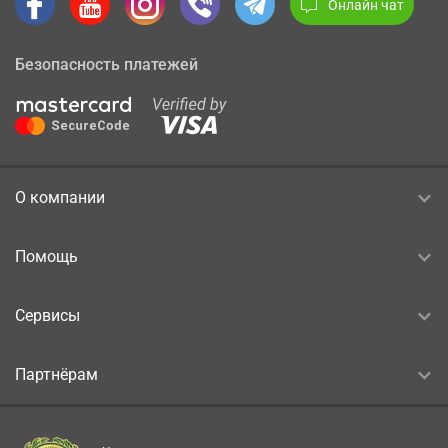
Онлайн чат
Безопасность платежей
О компании
Помощь
Сервисы
Партнёрам