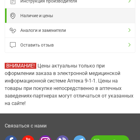
Инструкция производителя
Наличие и цены
Аналоги и заменители
Оставить отзыв
ВНИМАНИЕ!
Цены актуальны только при
оформлении заказа в электронной медицинской
информационной системе Аптека 9-1-1. Цены на
товары при покупке непосредственно в аптечных
заведениях-партнерах могут отличаться от указанных
на сайте!
Связаться с нами