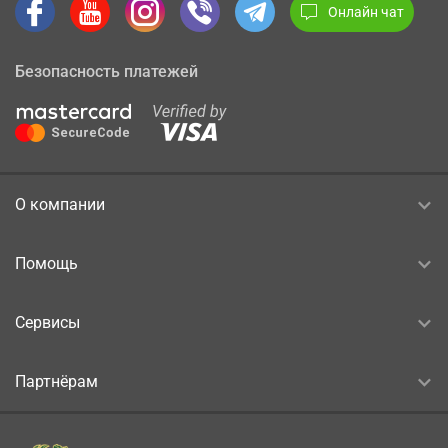
Онлайн чат
Безопасность платежей
О компании
Помощь
Сервисы
Партнёрам