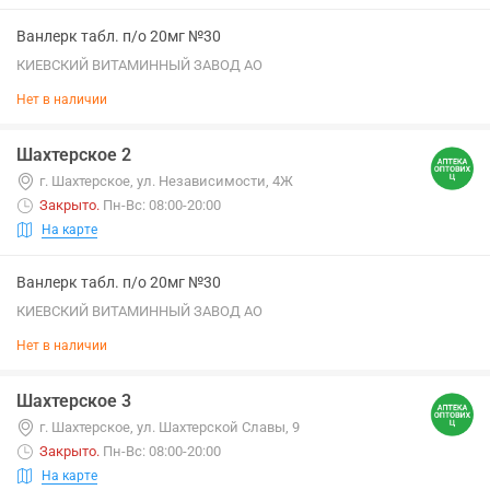
Ванлерк табл. п/о 20мг №30
КИЕВСКИЙ ВИТАМИННЫЙ ЗАВОД АО
Нет в наличии
Шахтерское 2
г. Шахтерское, ул. Независимости, 4Ж
Закрыто
.
Пн-Вс: 08:00-20:00
На карте
Ванлерк табл. п/о 20мг №30
КИЕВСКИЙ ВИТАМИННЫЙ ЗАВОД АО
Нет в наличии
Шахтерское 3
г. Шахтерское, ул. Шахтерской Славы, 9
Закрыто
.
Пн-Вс: 08:00-20:00
На карте