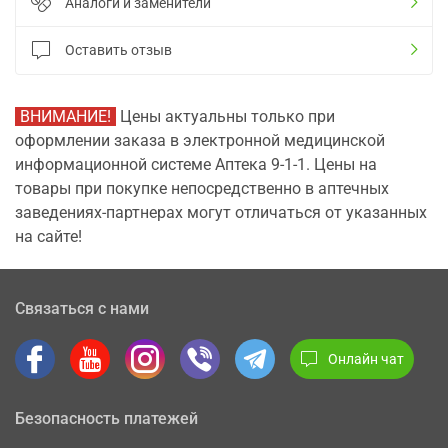
Аналоги и заменители
Оставить отзыв
ВНИМАНИЕ!
Цены актуальны только при
оформлении заказа в электронной медицинской
информационной системе Аптека 9-1-1. Цены на
товары при покупке непосредственно в аптечных
заведениях-партнерах могут отличаться от указанных
на сайте!
Связаться с нами
Онлайн чат
Безопасность платежей