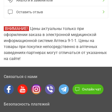
Аналоги и заменители
Оставить отзыв
ВНИМАНИЕ!
Цены актуальны только при
оформлении заказа в электронной медицинской
информационной системе Аптека 9-1-1. Цены на
товары при покупке непосредственно в аптечных
заведениях-партнерах могут отличаться от указанных
на сайте!
Связаться с нами
Онлайн чат
Безопасность платежей