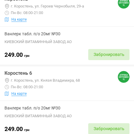
г. Коростень, ул. Героев Чернобыля, 29-а
Пн-Вс: 08:00-21:00
На карте
Ванлерк табл. п/о 20мг №30
КИЕВСКИЙ ВИТАМИННЫЙ ЗАВОД АО
249.00
Забронировать
грн
Коростень 6
г. Коростень, ул. Князя Владимира, 68
Пн-Вс: 08:00-21:00
На карте
Ванлерк табл. п/о 20мг №30
КИЕВСКИЙ ВИТАМИННЫЙ ЗАВОД АО
249.00
Забронировать
грн