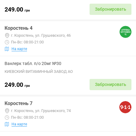
249.00
Забронировать
грн
Коростень 4
г. Коростень, ул. Грушевского, 46
Пн-Вс: 08:00-21:00
На карте
Ванлерк табл. п/о 20мг №30
КИЕВСКИЙ ВИТАМИННЫЙ ЗАВОД АО
249.00
Забронировать
грн
Коростень 7
г. Коростень, ул. Грушевского, 74
Пн-Вс: 08:00-21:00
На карте