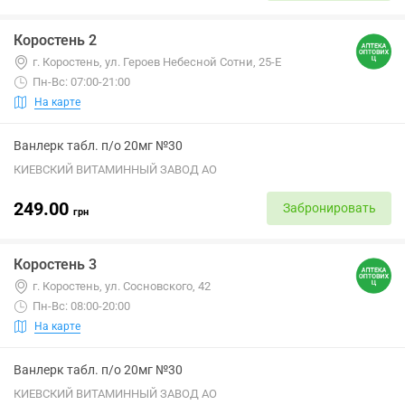
Коростень 2
г. Коростень, ул. Героев Небесной Сотни, 25-Е
Пн-Вс: 07:00-21:00
На карте
Ванлерк табл. п/о 20мг №30
КИЕВСКИЙ ВИТАМИННЫЙ ЗАВОД АО
249.00
Забронировать
грн
Коростень 3
г. Коростень, ул. Сосновского, 42
Пн-Вс: 08:00-20:00
На карте
Ванлерк табл. п/о 20мг №30
КИЕВСКИЙ ВИТАМИННЫЙ ЗАВОД АО