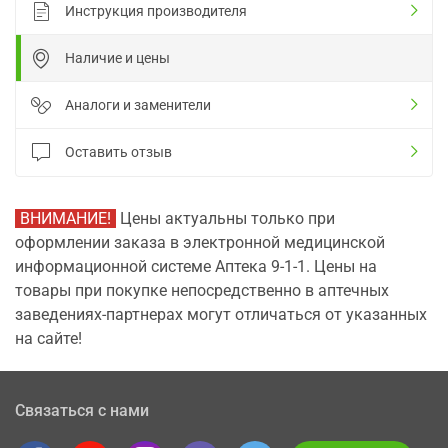
Инструкция производителя
Наличие и цены
Аналоги и заменители
Оставить отзыв
ВНИМАНИЕ!
Цены актуальны только при
оформлении заказа в электронной медицинской
информационной системе Аптека 9-1-1. Цены на
товары при покупке непосредственно в аптечных
заведениях-партнерах могут отличаться от указанных
на сайте!
Связаться с нами