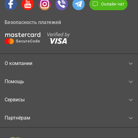
Онлайн чат
Безопасность платежей
О компании
Помощь
Сервисы
Партнёрам