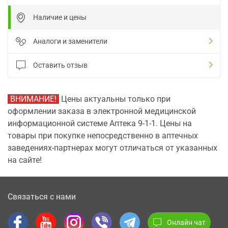
Наличие и цены
Аналоги и заменители
Оставить отзыв
ВНИМАНИЕ!
Цены актуальны только при
оформлении заказа в электронной медицинской
информационной системе Аптека 9-1-1. Цены на
товары при покупке непосредственно в аптечных
заведениях-партнерах могут отличаться от указанных
на сайте!
Связаться с нами
Онлайн чат