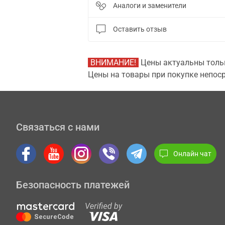
Аналоги и заменители
Оставить отзыв
ВНИМАНИЕ!
Цены актуальны тольк
Цены на товары при покупке непоср
Связаться с нами
Онлайн чат
Безопасность платежей