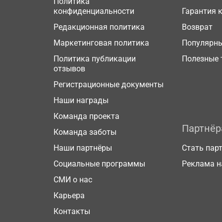
Политика
конфиденциальности
Гарантия 
Редакционная политика
Возврат
Маркетинговая политика
Популярн
Политика публикации
Полезные 
отзывов
Регистрационные документы
Наши награды
Команда проекта
Партнё
Команда заботы
Наши партнёры
Стать пар
Социальные программы
Реклама н
СМИ о нас
Карьера
Контакты