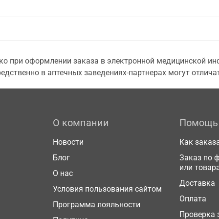
о при оформлении заказа в электронной медицинской инф
едственно в аптечных заведениях-партнерах могут отличат
О компании
Помощь
Новости
Как заказ
Блог
Заказ по 
или товар
О нас
Доставка
Условия пользования сайтом
Оплата
Программа лояльности
Проверка 