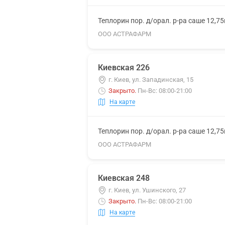
Теплорин пор. д/орал. р-ра саше 12,7
ООО АСТРАФАРМ
Киевская 226
г. Киев, ул. Западинская, 15
Закрыто
.
Пн-Вс: 08:00-21:00
На карте
Теплорин пор. д/орал. р-ра саше 12,7
ООО АСТРАФАРМ
Киевская 248
г. Киев, ул. Ушинского, 27
Закрыто
.
Пн-Вс: 08:00-21:00
На карте