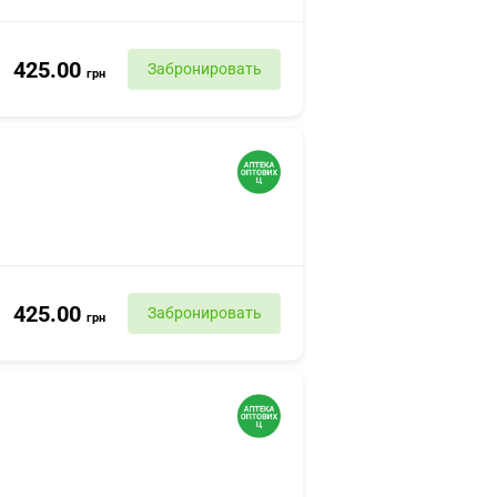
425.00
Забронировать
грн
425.00
Забронировать
грн