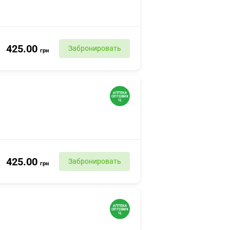
425.00
Забронировать
грн
425.00
Забронировать
грн