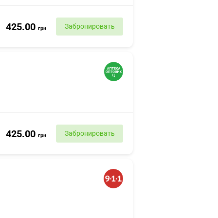
425.00
Забронировать
грн
425.00
Забронировать
грн