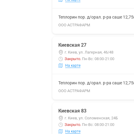
Теплорин пор. д/орал. р-ра саше 12,7
ООО АСТРАФАРМ
Киевская 27
г. Киев, ул. Лагерная, 46/48
Закрыто
.
Пн-Вс: 08:00-21:00
На карте
Теплорин пор. д/орал. р-ра саше 12,7
ООО АСТРАФАРМ
Киевская 83
г. Киев, ул. Соломенская, 24Б
Закрыто
.
Пн-Вс: 08:00-21:00
На карте