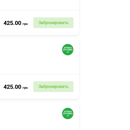
425.00
Забронировать
грн
425.00
Забронировать
грн