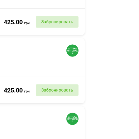
425.00
Забронировать
грн
425.00
Забронировать
грн