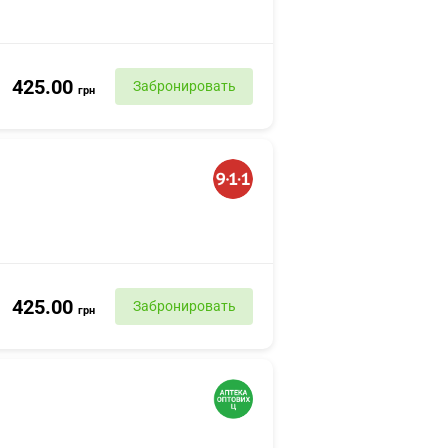
425.00
Забронировать
грн
425.00
Забронировать
грн