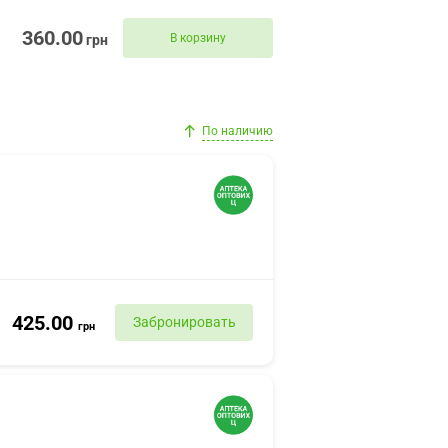
360.00
В корзину
грн
По наличию
425.00
Забронировать
грн