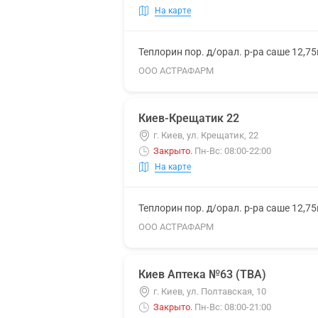
На карте
Теплорин пор. д/орал. р-ра саше 12,7
ООО АСТРАФАРМ
Киев-Крещатик 22
г. Киев, ул. Крещатик, 22
Закрыто
.
Пн-Вс: 08:00-22:00
На карте
Теплорин пор. д/орал. р-ра саше 12,7
ООО АСТРАФАРМ
Киев Аптека №63 (ТВА)
г. Киев, ул. Полтавская, 10
Закрыто
.
Пн-Вс: 08:00-21:00