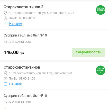
Староконстантинов 3
г. Староконстантинов, ул. Острожского, 32/4
Пн-Вс: 08:00-20:00
На карте
Сусприн табл. п/о 8мг №10
КУСУМ ФАРМ ООО
146.00
Забронировать
грн
Староконстантинов
г. Староконстантинов, ул. Грушевского, 2/3
Пн-Вс: 08:00-21:00
На карте
Сусприн табл. п/о 8мг №10
КУСУМ ФАРМ ООО