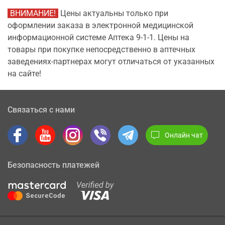
ВНИМАНИЕ!
Цены актуальны только при
оформлении заказа в электронной медицинской
информационной системе Аптека 9-1-1. Цены на
товары при покупке непосредственно в аптечных
заведениях-партнерах могут отличаться от указанных
на сайте!
Связаться с нами
Онлайн чат
Безопасность платежей