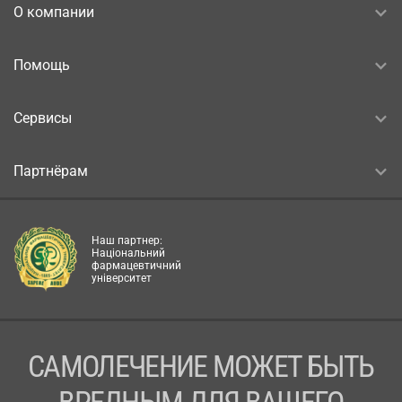
О компании
Помощь
Сервисы
Партнёрам
Наш партнер:
Національний
фармацевтичний
університет
САМОЛЕЧЕНИЕ МОЖЕТ БЫТЬ