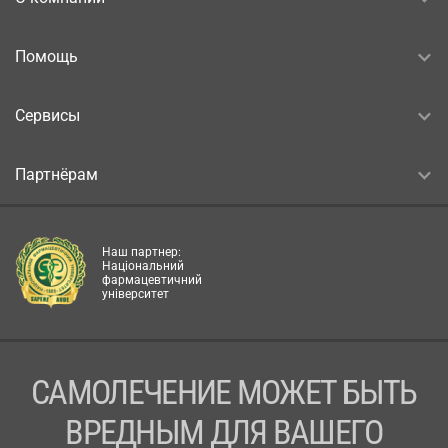
Помощь
Сервисы
Партнёрам
Наш партнер:
Національний
фармацевтичний
університет
САМОЛЕЧЕНИЕ МОЖЕТ БЫТЬ
ВРЕДНЫМ ДЛЯ ВАШЕГО