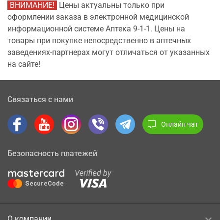
ВНИМАНИЕ!
Цены актуальны только при
оформлении заказа в электронной медицинской
информационной системе Аптека 9-1-1. Цены на
товары при покупке непосредственно в аптечных
заведениях-партнерах могут отличаться от указанных
на сайте!
Связаться с нами
Онлайн чат
Безопасность платежей
О компании