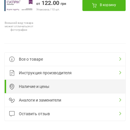
122.00
от
грн
В корзину
Упаковка / 10 шт.
Внешний вид товара
может отличаться от
фотографии
Все о товаре
Инструкция производителя
Наличие и цены
Аналоги и заменители
Оставить отзыв