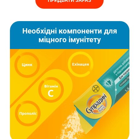
ПРИДБАТИ ЗАРАЗ
Необхідні компоненти для
міцного імунітету